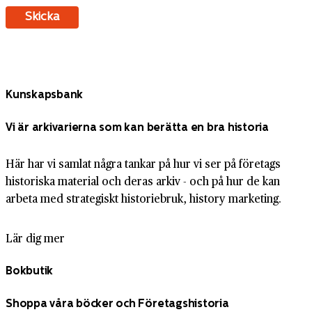
Kunskapsbank
Vi är arkivarierna som kan berätta en bra historia
Här har vi samlat några tankar på hur vi ser på företags
historiska material och deras arkiv - och på hur de kan
arbeta med strategiskt historiebruk, history marketing.
Lär dig mer
Bokbutik
Shoppa våra böcker och Företagshistoria