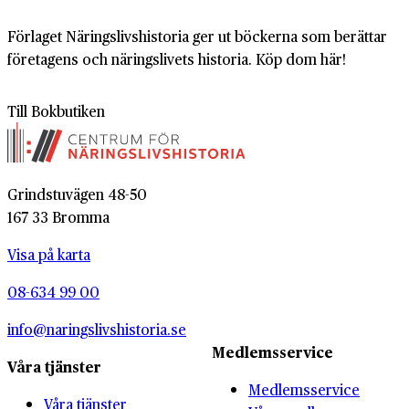
Förlaget Näringslivshistoria ger ut böckerna som berättar
företagens och näringslivets historia. Köp dom här!
Till Bokbutiken
Grindstuvägen 48-50
167 33 Bromma
Visa på karta
08-634 99 00
info@naringslivshistoria.se
Medlemsservice
Våra tjänster
Medlemsservice
Våra tjänster