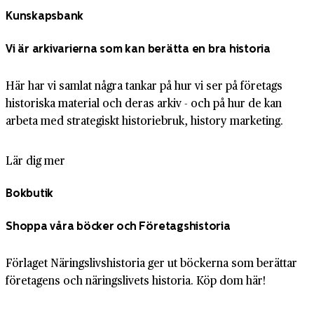
Kunskapsbank
Vi är arkivarierna som kan berätta en bra historia
Här har vi samlat några tankar på hur vi ser på företags
historiska material och deras arkiv - och på hur de kan
arbeta med strategiskt historiebruk, history marketing.
Lär dig mer
Bokbutik
Shoppa våra böcker och Företagshistoria
Förlaget Näringslivshistoria ger ut böckerna som berättar
företagens och näringslivets historia. Köp dom här!