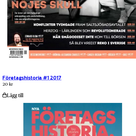
Företagshistoria #1 2017
20 kr
Lägg till