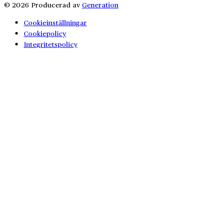
© 2026 Producerad av
Generation
Cookieinställningar
Cookiepolicy
Integritetspolicy