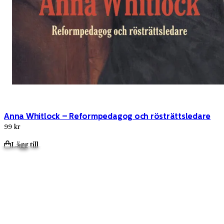
Anna Whitlock – Reformpedagog och rösträttsledare
99 kr
Lägg till