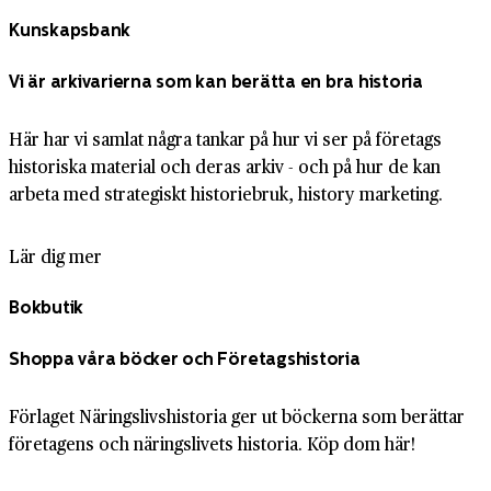
Kunskapsbank
Vi är arkivarierna som kan berätta en bra historia
Här har vi samlat några tankar på hur vi ser på företags
historiska material och deras arkiv - och på hur de kan
arbeta med strategiskt historiebruk, history marketing.
Lär dig mer
Bokbutik
Shoppa våra böcker och Företagshistoria
Förlaget Näringslivshistoria ger ut böckerna som berättar
företagens och näringslivets historia. Köp dom här!