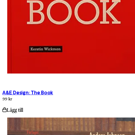
A&E Design: The Book
99 kr
Lägg till