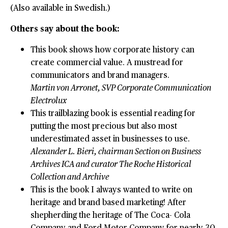
(Also available in Swedish.)
Others say about the book:
This book shows how corporate history can
create commercial value. A mustread for
communicators and brand managers.
Martin von Arronet, SVP Corporate Communication
Electrolux
This trailblazing book is essential reading for
putting the most precious but also most
underestimated asset in businesses to use.
Alexander L. Bieri, chairman Section on Business
Archives ICA and curator The Roche Historical
Collection and Archive
This is the book I always wanted to write on
heritage and brand based marketing! After
shepherding the heritage of The Coca- Cola
Company and Ford Motor Company for nearly 30