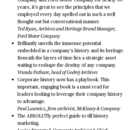
years, it’s great to see the principles that we
employed every day spelled out in such a well
thought out but conversational manner.
Ted Ryan, Archives and Heritage Brand Manager,
Ford Motor Company
Brilliantly unveils the immense potential
embedded in a company’s history and its heritage.
Beneath the layers of time lies a strategic asset
waiting to reshape the destiny of any company.
Vrunda Pathare, head of Godrej Archives
Corporate history now has a playbook. This
important, engaging book is a must-read for
leaders looking to leverage their company history
to advantage.
Paul Lasewicz, firm archivist, McKinsey & Company
The ABSOLUTly perfect guide to till history
marketing.