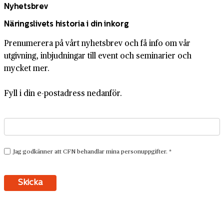
Nyhetsbrev
Näringslivets historia i din inkorg
Prenumerera på vårt nyhetsbrev och få info om vår
utgivning, inbjudningar till event och seminarier och
mycket mer.
Fyll i din e-postadress nedanför.