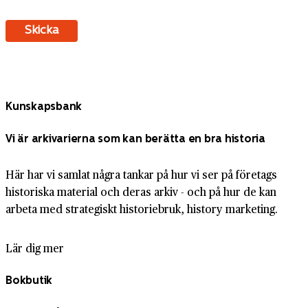
Kunskapsbank
Vi är arkivarierna som kan berätta en bra historia
Här har vi samlat några tankar på hur vi ser på företags
historiska material och deras arkiv - och på hur de kan
arbeta med strategiskt historiebruk, history marketing.
Lär dig mer
Bokbutik