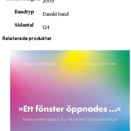
2009
Bandtyp
Danskt band
Sidantal
124
Relaterade produkter