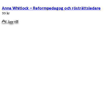
Anna Whitlock – Reformpedagog och rösträttsledare
99 kr
Lägg till