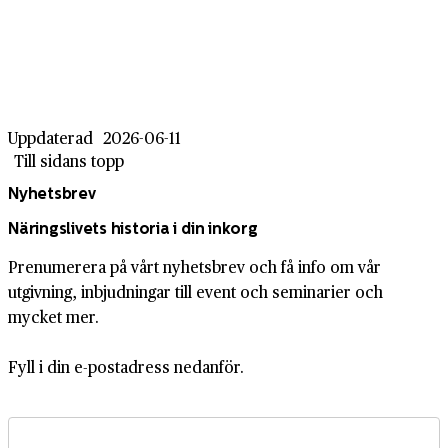
Uppdaterad
2026-06-11
Till sidans topp
Nyhetsbrev
Näringslivets historia i din inkorg
Prenumerera på vårt nyhetsbrev och få info om vår
utgivning, inbjudningar till event och seminarier och
mycket mer.
Fyll i din e-postadress nedanför.