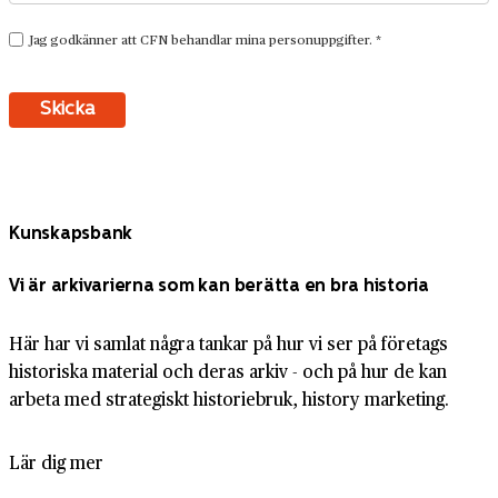
Kunskapsbank
Vi är arkivarierna som kan berätta en bra historia
Här har vi samlat några tankar på hur vi ser på företags
historiska material och deras arkiv - och på hur de kan
arbeta med strategiskt historiebruk, history marketing.
Lär dig mer