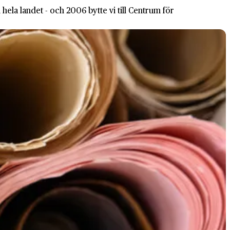
ela landet - och 2006 bytte vi till Centrum för