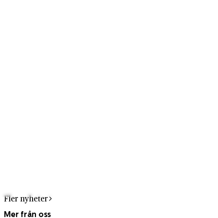
Fler nyheter
Mer från oss