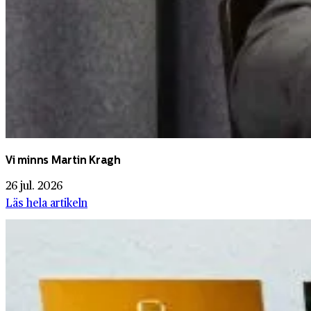
Vi minns Martin Kragh
26 jul. 2026
Läs hela artikeln