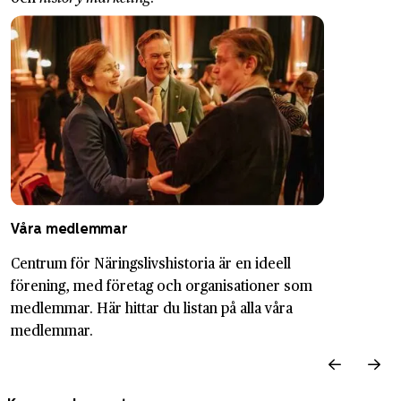
Våra medlemmar
Centrum för Näringslivshistoria är en ideell
förening, med företag och organisationer som
medlemmar. Här hittar du listan på alla våra
medlemmar.