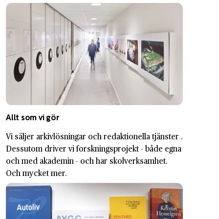
Allt som vi gör
Vi säljer arkivlösningar och redaktionella tjänster .
Dessutom driver vi forskningsprojekt - både egna
och med akademin - och har skolverksamhet.
Och mycket mer.