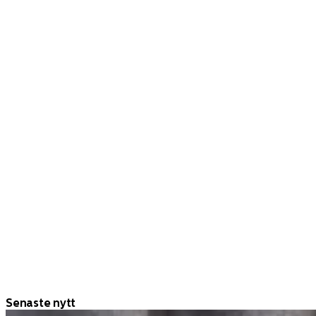
Senaste nytt