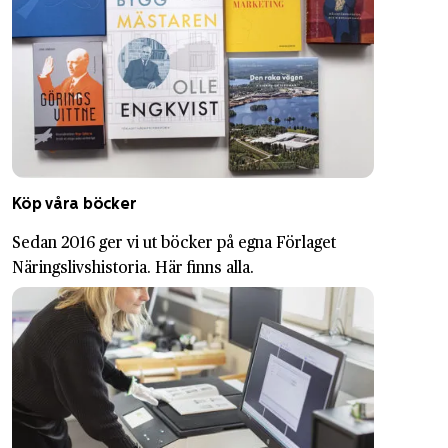
Köp våra böcker
Sedan 2016 ger vi ut böcker på egna Förlaget
Näringslivshistoria. Här finns alla.