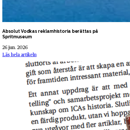
Absolut Vodkas reklamhistoria berättas på
Spritmuseum
26 jun. 2026
Läs hela artikeln