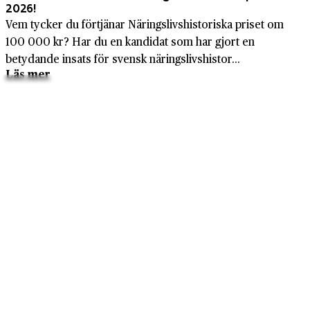
2026!
Vem tycker du förtjänar Näringslivshistoriska priset om
100 000 kr? Har du en kandidat som har gjort en
betydande insats för svensk näringslivshistor...
Läs mer