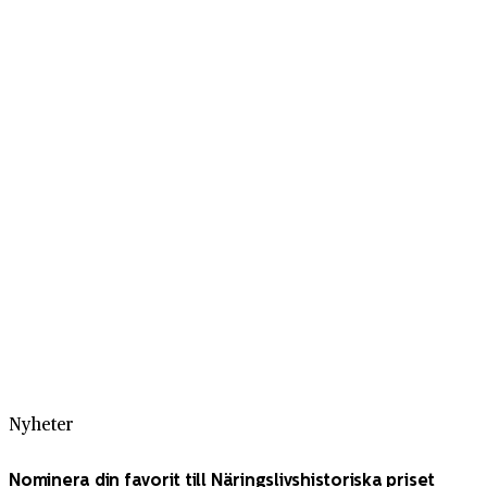
Nyheter
Nominera din favorit till Näringslivshistoriska priset