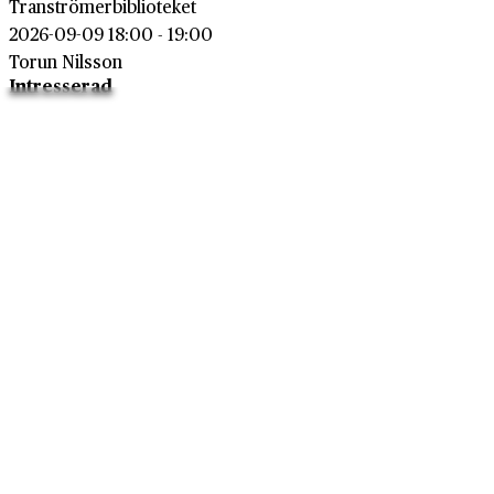
Tranströmerbiblioteket
2026-09-09 18:00 - 19:00
Torun Nilsson
Intresserad