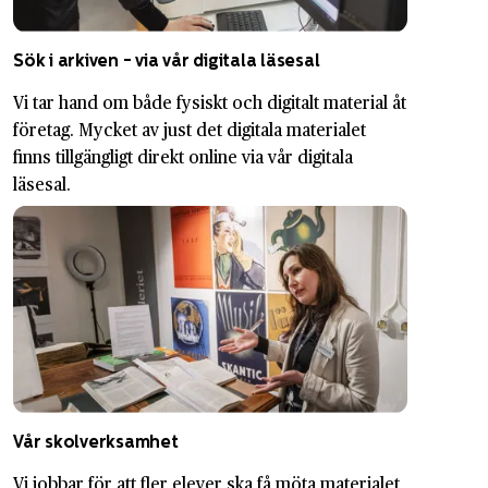
Sök i arkiven - via vår digitala läsesal
Vi tar hand om både fysiskt och digitalt material åt
företag. Mycket av just det digitala materialet
finns tillgängligt direkt online via vår digitala
läsesal.
Vår skolverksamhet
Vi jobbar för att fler elever ska få möta materialet