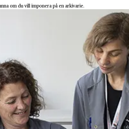
unna om du vill imponera på en arkivarie.