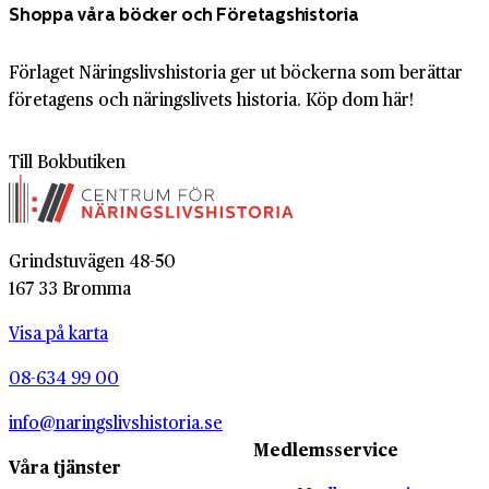
Shoppa våra böcker och Företagshistoria
Förlaget Näringslivshistoria ger ut böckerna som berättar
företagens och näringslivets historia. Köp dom här!
Till Bokbutiken
Grindstuvägen 48-50
167 33 Bromma
Visa på karta
08-634 99 00
info@naringslivshistoria.se
Medlemsservice
Våra tjänster