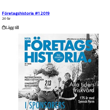
Företagshistoria #1 2019
20 kr
Lägg till