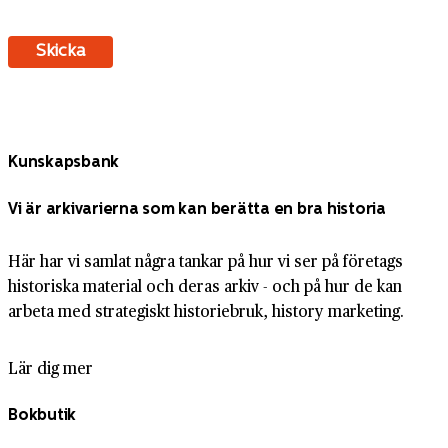
Kunskapsbank
Vi är arkivarierna som kan berätta en bra historia
Här har vi samlat några tankar på hur vi ser på företags
historiska material och deras arkiv - och på hur de kan
arbeta med strategiskt historiebruk, history marketing.
Lär dig mer
Bokbutik