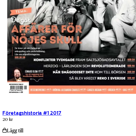
Företagshistoria #1 2017
20 kr
Lägg till