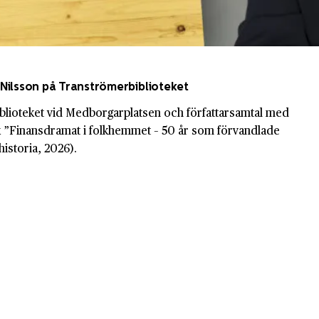
Nilsson på Tranströmerbiblioteket
blioteket vid Medborgarplatsen och författarsamtal med
 ”Finansdramat i folkhemmet – 50 år som förvandlade
historia, 2026).