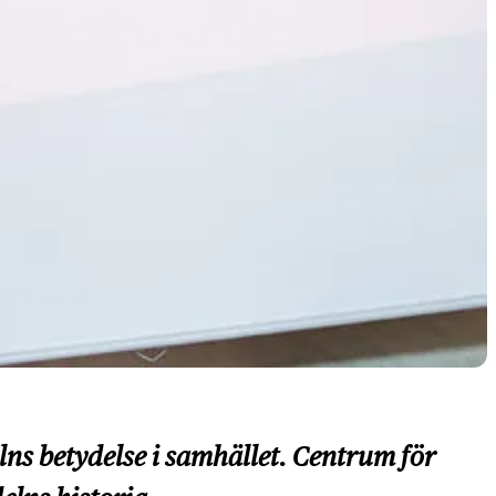
s betydelse i samhället. Centrum för