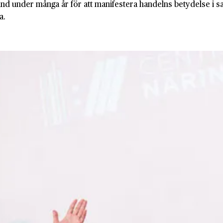
under många år för att manifestera handelns betydelse i sam
a.