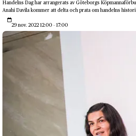
Handelns Dag har arrangerats av Göteborgs Köpmannaförbund 
Anahi Davila kommer att delta och prata om handelns histori
29 nov. 2022 12:00 - 17:00