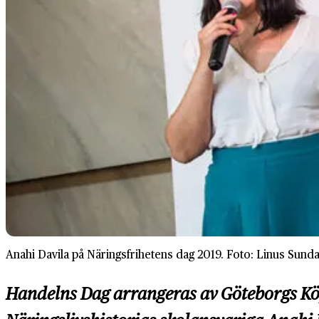
Anahi Davila på Näringsfrihetens dag 2019. Foto: Linus Sunda
Handelns Dag arrangeras av Göteborgs Kö