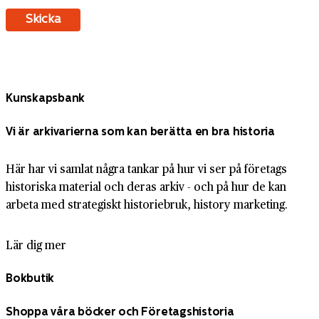
Kunskapsbank
Vi är arkivarierna som kan berätta en bra historia
Här har vi samlat några tankar på hur vi ser på företags
historiska material och deras arkiv - och på hur de kan
arbeta med strategiskt historiebruk, history marketing.
Lär dig mer
Bokbutik
Shoppa våra böcker och Företagshistoria