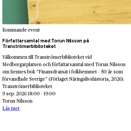
Kommande event
Författarsamtal med Torun Nilsson på
Tranströmerbiblioteket
Välkommen till Tranströmerbiblioteket vid
Medborgarplatsen och författarsamtal med Torun Nilsson
om hennes bok ”Finansdramat i folkhemmet – 50 år som
förvandlade Sverige” (Förlaget Näringslivshistoria, 2026).
Tranströmerbiblioteket
9 sep. 2026 18:00 - 19:00
Torun Nilsson
Läs mer