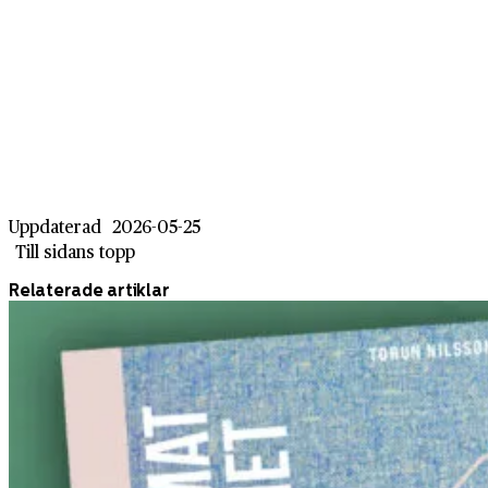
Uppdaterad
2026-05-25
Till sidans topp
Relaterade artiklar