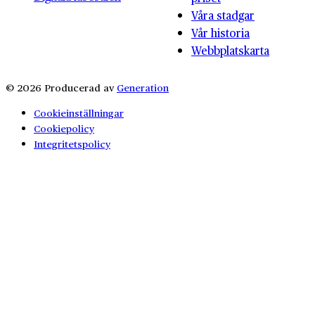
Våra stadgar
Vår historia
Webbplatskarta
© 2026 Producerad av
Generation
Cookieinställningar
Cookiepolicy
Integritetspolicy