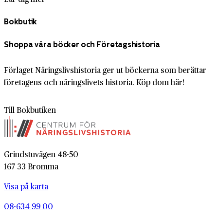
Bokbutik
Shoppa våra böcker och Företagshistoria
Förlaget Näringslivshistoria ger ut böckerna som berättar
företagens och näringslivets historia. Köp dom här!
Till Bokbutiken
Grindstuvägen 48-50
167 33 Bromma
Visa på karta
08-634 99 00