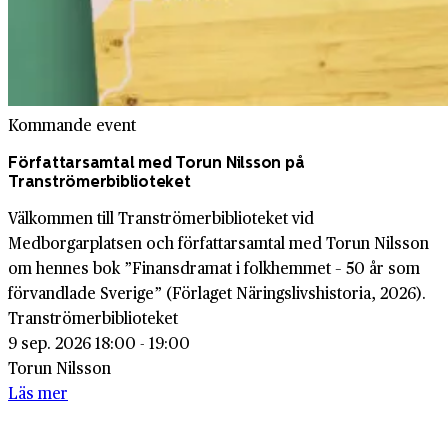
Kommande event
Författarsamtal med Torun Nilsson på
Tranströmerbiblioteket
Välkommen till Tranströmerbiblioteket vid
Medborgarplatsen och författarsamtal med Torun Nilsson
om hennes bok ”Finansdramat i folkhemmet – 50 år som
förvandlade Sverige” (Förlaget Näringslivshistoria, 2026).
Tranströmerbiblioteket
9 sep. 2026 18:00 - 19:00
Torun Nilsson
Läs mer