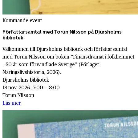
Kommande event
Författarsamtal med Torun Nilsson på Djursholms
bibliotek
Välkommen till Djursholms bibliotek och författarsamtal
med Torun Nilsson om boken ”Finansdramat i folkhemmet
– 50 år som förvandlade Sverige” (Förlaget
Näringslivshistoria, 2026).
Djursholms bibliotek
18 nov. 2026 17:00 - 18:00
Torun Nilsson
Läs mer