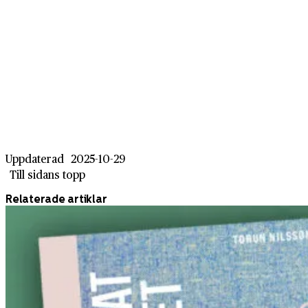
Uppdaterad
2025-10-29
Till sidans topp
Relaterade artiklar