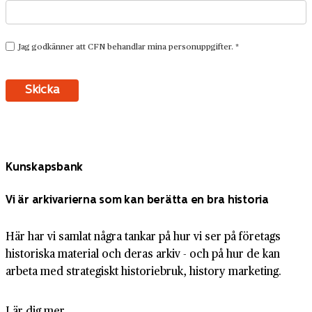
Kunskapsbank
Vi är arkivarierna som kan berätta en bra historia
Här har vi samlat några tankar på hur vi ser på företags
historiska material och deras arkiv - och på hur de kan
arbeta med strategiskt historiebruk, history marketing.
Lär dig mer