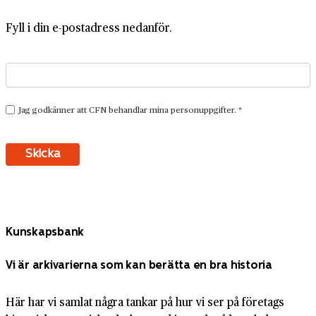
Fyll i din e-postadress nedanför.
Kunskapsbank
Vi är arkivarierna som kan berätta en bra historia
Här har vi samlat några tankar på hur vi ser på företags