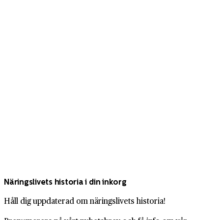
Näringslivets historia i din inkorg
Håll dig uppdaterad om näringslivets historia!