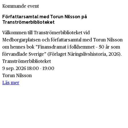
Kommande event
Författarsamtal med Torun Nilsson på
Tranströmerbiblioteket
Välkommen till Tranströmerbiblioteket vid
Medborgarplatsen och författarsamtal med Torun Nilsson
om hennes bok ”Finansdramat i folkhemmet – 50 år som
förvandlade Sverige” (Förlaget Näringslivshistoria, 2026).
Tranströmerbiblioteket
9 sep. 2026 18:00 - 19:00
Torun Nilsson
Läs mer