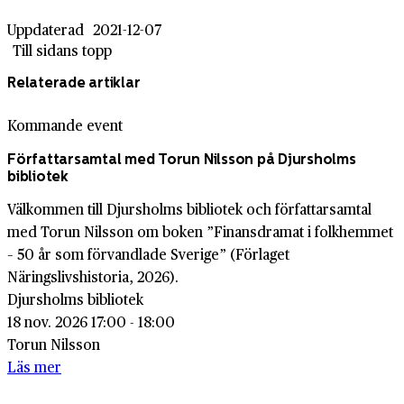
Uppdaterad
2021-12-07
Till sidans topp
Relaterade artiklar
Kommande event
Författarsamtal med Torun Nilsson på Djursholms
bibliotek
Välkommen till Djursholms bibliotek och författarsamtal
med Torun Nilsson om boken ”Finansdramat i folkhemmet
– 50 år som förvandlade Sverige” (Förlaget
Näringslivshistoria, 2026).
Djursholms bibliotek
18 nov. 2026 17:00 - 18:00
Torun Nilsson
Läs mer