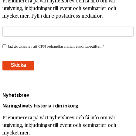
Prenumerera på vårt nyhetsbrev och få info om vår
utgivning, inbjudningar till event och seminarier och
mycket mer. Fyll i din e-postadress nedanför.
Nyhetsbrev
Näringslivets historia i din inkorg
Prenumerera på vårt nyhetsbrev och få info om vår
utgivning, inbjudningar till event och seminarier och
mycket mer.