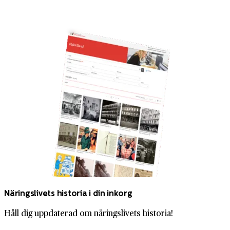
Näringslivets historia i din inkorg
Håll dig uppdaterad om näringslivets historia!