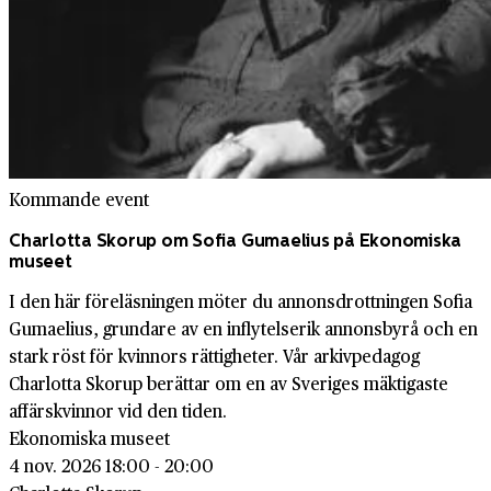
Kommande event
Charlotta Skorup om Sofia Gumaelius på Ekonomiska
museet
I den här föreläsningen möter du annonsdrottningen Sofia
Gumaelius, grundare av en inflytelserik annonsbyrå och en
stark röst för kvinnors rättigheter. Vår arkivpedagog
Charlotta Skorup berättar om en av Sveriges mäktigaste
affärskvinnor vid den tiden.
Ekonomiska museet
4 nov. 2026 18:00 - 20:00