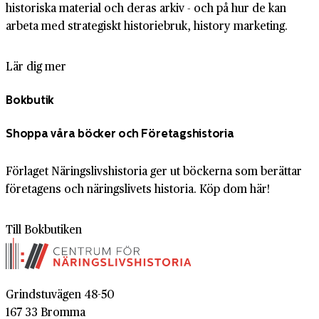
historiska material och deras arkiv - och på hur de kan
arbeta med strategiskt historiebruk, history marketing.
Lär dig mer
Bokbutik
Shoppa våra böcker och Företagshistoria
Förlaget Näringslivshistoria ger ut böckerna som berättar
företagens och näringslivets historia. Köp dom här!
Till Bokbutiken
Grindstuvägen 48-50
167 33 Bromma