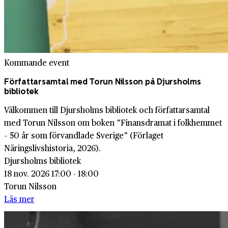
Kommande event
Författarsamtal med Torun Nilsson på Djursholms
bibliotek
Välkommen till Djursholms bibliotek och författarsamtal
med Torun Nilsson om boken ”Finansdramat i folkhemmet
– 50 år som förvandlade Sverige” (Förlaget
Näringslivshistoria, 2026).
Djursholms bibliotek
18 nov. 2026 17:00 - 18:00
Torun Nilsson
Läs mer