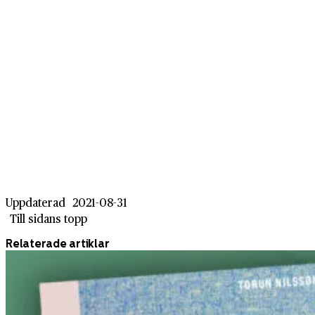
Uppdaterad
2021-08-31
Till sidans topp
Relaterade artiklar