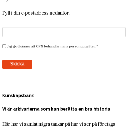
Fyll i din e-postadress nedanför.
Kunskapsbank
Vi är arkivarierna som kan berätta en bra historia
Här har vi samlat några tankar på hur vi ser på företags