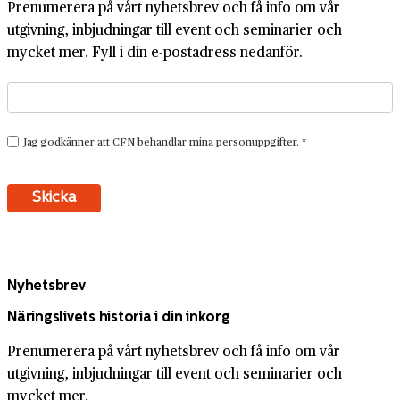
Prenumerera på vårt nyhetsbrev och få info om vår
utgivning, inbjudningar till event och seminarier och
mycket mer. Fyll i din e-postadress nedanför.
Nyhetsbrev
Näringslivets historia i din inkorg
Prenumerera på vårt nyhetsbrev och få info om vår
utgivning, inbjudningar till event och seminarier och
mycket mer.