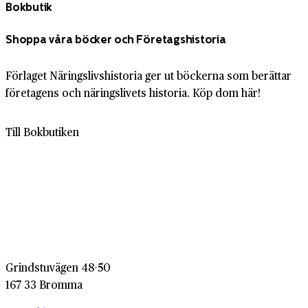
Bokbutik
Shoppa våra böcker och Företagshistoria
Förlaget Näringslivshistoria ger ut böckerna som berättar
företagens och näringslivets historia. Köp dom här!
Till Bokbutiken
Grindstuvägen 48-50
167 33 Bromma