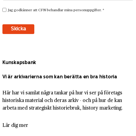
Kunskapsbank
Vi är arkivarierna som kan berätta en bra historia
Här har vi samlat några tankar på hur vi ser på företags
historiska material och deras arkiv - och på hur de kan
arbeta med strategiskt historiebruk, history marketing.
Lär dig mer