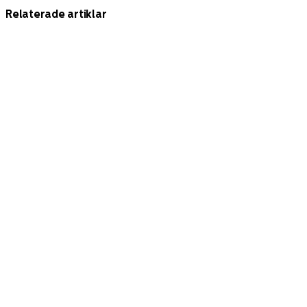
Relaterade artiklar