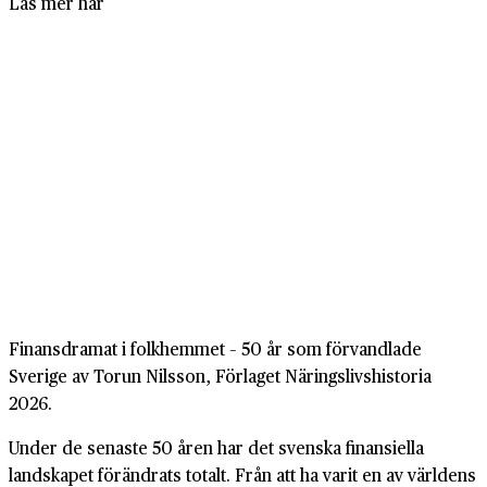
Läs mer här
Finansdramat i folkhemmet – 50 år som förvandlade
Sverige av Torun Nilsson, Förlaget Näringslivshistoria
2026.
Under de senaste 50 åren har det svenska finansiella
landskapet förändrats totalt. Från att ha varit en av världens