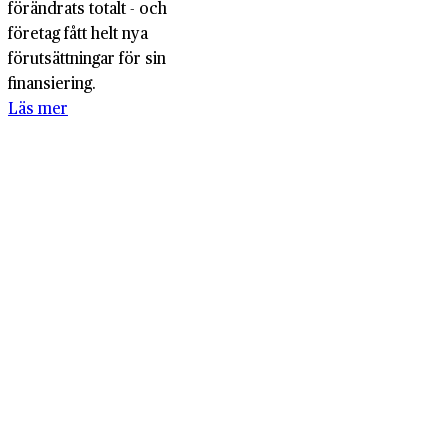
förändrats totalt - och
företag fått helt nya
förutsättningar för sin
finansiering.
Läs mer