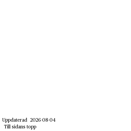
Uppdaterad
2026-08-04
Till sidans topp