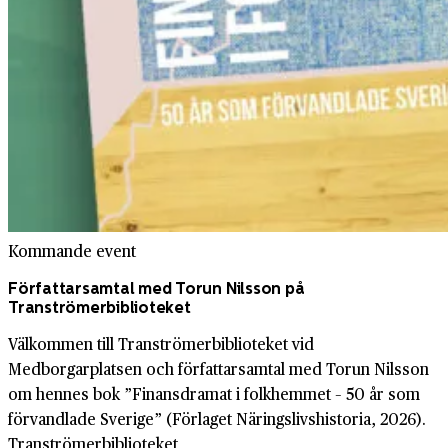
Kommande event
Författarsamtal med Torun Nilsson på
Tranströmerbiblioteket
Välkommen till Tranströmerbiblioteket vid
Medborgarplatsen och författarsamtal med Torun Nilsson
om hennes bok ”Finansdramat i folkhemmet – 50 år som
förvandlade Sverige” (Förlaget Näringslivshistoria, 2026).
Tranströmerbiblioteket