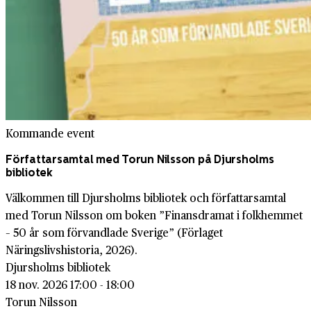
Kommande event
Författarsamtal med Torun Nilsson på Djursholms
bibliotek
Välkommen till Djursholms bibliotek och författarsamtal
med Torun Nilsson om boken ”Finansdramat i folkhemmet
– 50 år som förvandlade Sverige” (Förlaget
Näringslivshistoria, 2026).
Djursholms bibliotek
18 nov. 2026 17:00 - 18:00
Torun Nilsson