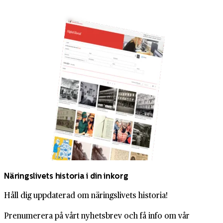
Näringslivets historia i din inkorg
Håll dig uppdaterad om näringslivets historia!
Prenumerera på vårt nyhetsbrev och få info om vår