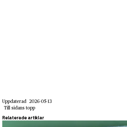
Uppdaterad
2026-05-13
Till sidans topp
Relaterade artiklar