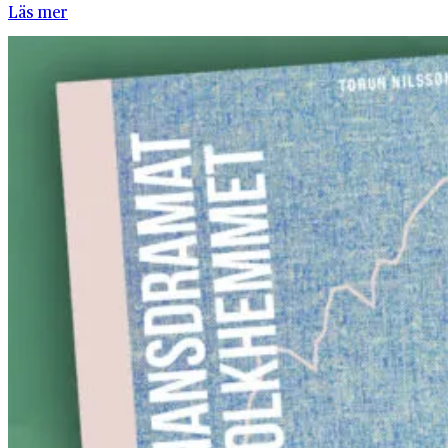
Läs mer