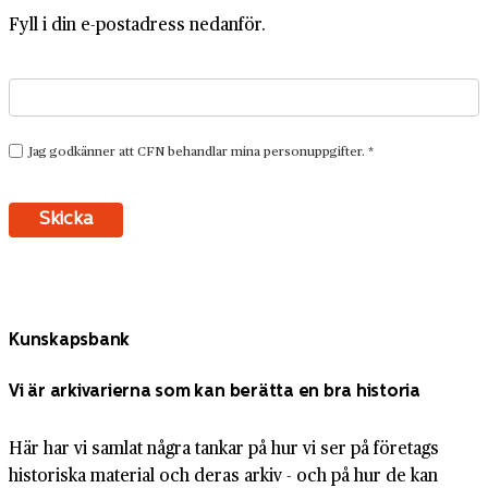
Fyll i din e-postadress nedanför.
Kunskapsbank
Vi är arkivarierna som kan berätta en bra historia
Här har vi samlat några tankar på hur vi ser på företags
historiska material och deras arkiv - och på hur de kan