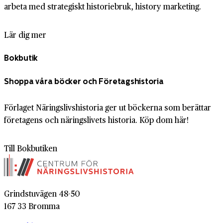
arbeta med strategiskt historiebruk, history marketing.
Lär dig mer
Bokbutik
Shoppa våra böcker och Företagshistoria
Förlaget Näringslivshistoria ger ut böckerna som berättar
företagens och näringslivets historia. Köp dom här!
Till Bokbutiken
Grindstuvägen 48-50
167 33 Bromma