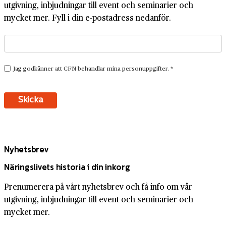
utgivning, inbjudningar till event och seminarier och
mycket mer. Fyll i din e-postadress nedanför.
Nyhetsbrev
Näringslivets historia i din inkorg
Prenumerera på vårt nyhetsbrev och få info om vår
utgivning, inbjudningar till event och seminarier och
mycket mer.