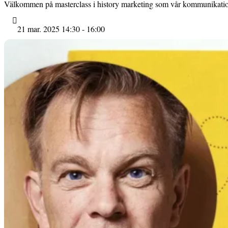
Välkommen på masterclass i history marketing som vår kommunikatio
21 mar. 2025 14:30 - 16:00