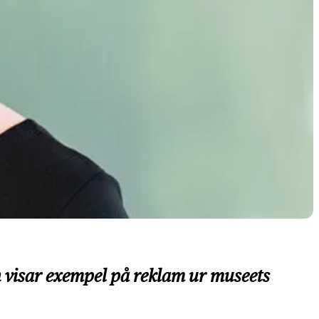
 visar exempel på reklam ur museets