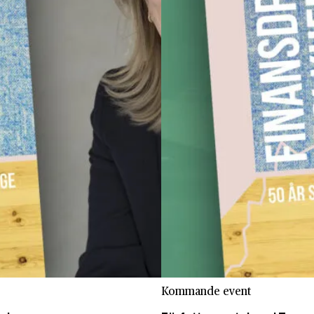
Kommande event