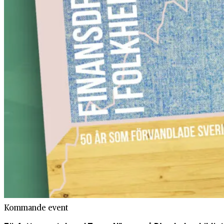
Kommande event