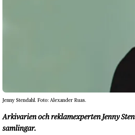
Jenny Stendahl. Foto: Alexander Ruas.
Arkivarien och reklamexperten Jenny Sten
samlingar.