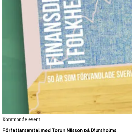
Kommande event
Författarsamtal med Torun Nilsson på Djursholms