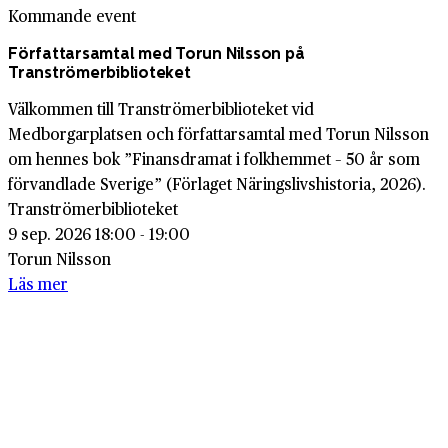
Kommande event
Författarsamtal med Torun Nilsson på
Tranströmerbiblioteket
Välkommen till Tranströmerbiblioteket vid
Medborgarplatsen och författarsamtal med Torun Nilsson
om hennes bok ”Finansdramat i folkhemmet – 50 år som
förvandlade Sverige” (Förlaget Näringslivshistoria, 2026).
Tranströmerbiblioteket
9 sep. 2026 18:00 - 19:00
Torun Nilsson
Läs mer