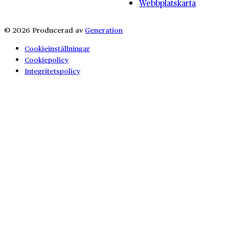
Webbplatskarta
© 2026 Producerad av
Generation
Cookieinställningar
Cookiepolicy
Integritetspolicy