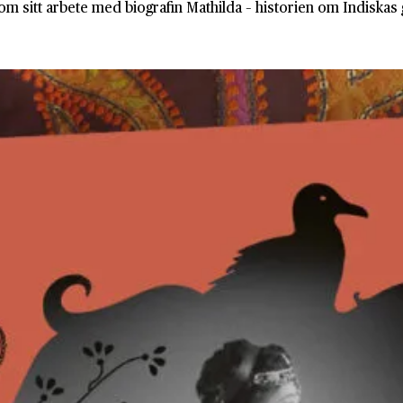
m sitt arbete med biografin Mathilda – historien om Indiskas 