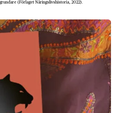
grundare (Förlaget Näringslivshistoria, 2022).