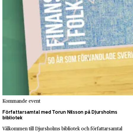
Kommande event
Författarsamtal med Torun Nilsson på Djursholms
bibliotek
Välkommen till Djursholms bibliotek och författarsamtal