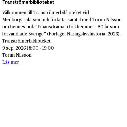
Tranströmerbiblioteket
Välkommen till Tranströmerbiblioteket vid
Medborgarplatsen och författarsamtal med Torun Nilsson
om hennes bok ”Finansdramat i folkhemmet – 50 år som
förvandlade Sverige” (Förlaget Näringslivshistoria, 2026).
Tranströmerbiblioteket
9 sep. 2026 18:00 - 19:00
Torun Nilsson
Läs mer