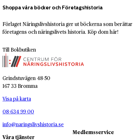
Shoppa våra böcker och Företagshistoria
Förlaget Näringslivshistoria ger ut böckerna som berättar
företagens och näringslivets historia. Köp dom här!
Till Bokbutiken
Grindstuvägen 48-50
167 33 Bromma
Visa på karta
08-634 99 00
info@naringslivshistoria.se
Medlemsservice
Våra tjänster