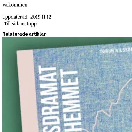
Välkommen!
Uppdaterad
2019-11-12
Till sidans topp
Relaterade artiklar