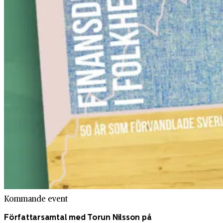
Kommande event
Författarsamtal med Torun Nilsson på