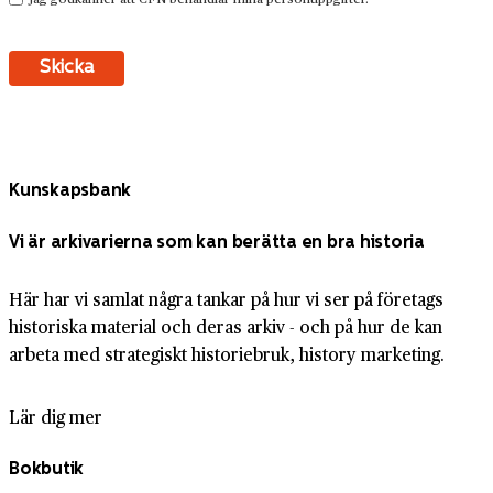
Kunskapsbank
Vi är arkivarierna som kan berätta en bra historia
Här har vi samlat några tankar på hur vi ser på företags
historiska material och deras arkiv - och på hur de kan
arbeta med strategiskt historiebruk, history marketing.
Lär dig mer
Bokbutik