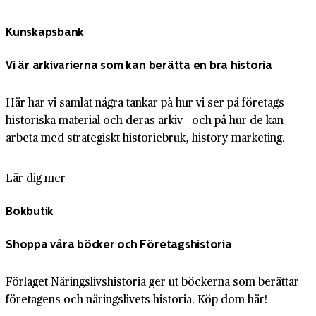
Kunskapsbank
Vi är arkivarierna som kan berätta en bra historia
Här har vi samlat några tankar på hur vi ser på företags
historiska material och deras arkiv - och på hur de kan
arbeta med strategiskt historiebruk, history marketing.
Lär dig mer
Bokbutik
Shoppa våra böcker och Företagshistoria
Förlaget Näringslivshistoria ger ut böckerna som berättar
företagens och näringslivets historia. Köp dom här!