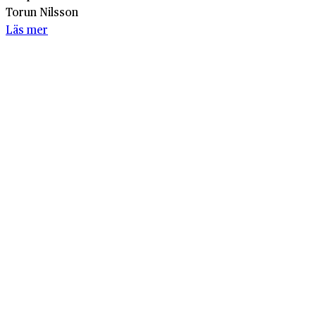
Torun Nilsson
Läs mer