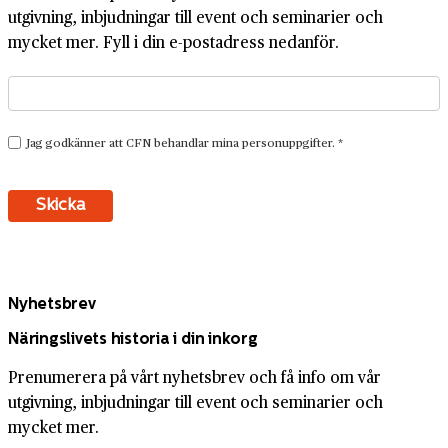
utgivning, inbjudningar till event och seminarier och
mycket mer. Fyll i din e-postadress nedanför.
Nyhetsbrev
Näringslivets historia i din inkorg
Prenumerera på vårt nyhetsbrev och få info om vår
utgivning, inbjudningar till event och seminarier och
mycket mer.