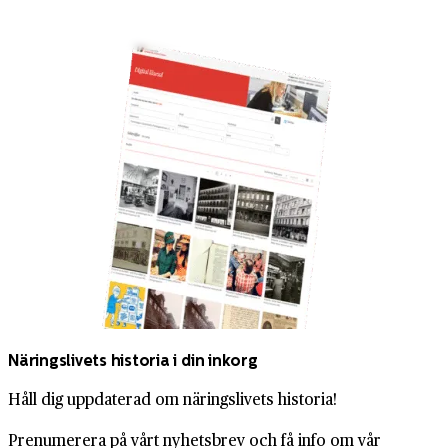
Näringslivets historia i din inkorg
Håll dig uppdaterad om näringslivets historia!
Prenumerera på vårt nyhetsbrev och få info om vår