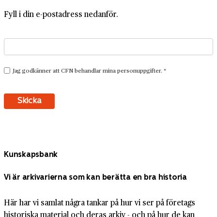
Fyll i din e-postadress nedanför.
Kunskapsbank
Vi är arkivarierna som kan berätta en bra historia
Här har vi samlat några tankar på hur vi ser på företags
historiska material och deras arkiv - och på hur de kan