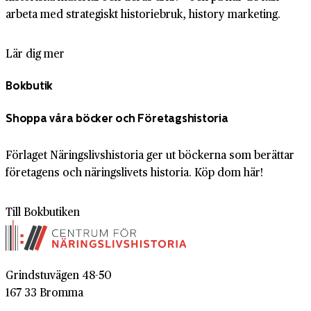
arbeta med strategiskt historiebruk, history marketing.
Lär dig mer
Bokbutik
Shoppa våra böcker och Företagshistoria
Förlaget Näringslivshistoria ger ut böckerna som berättar
företagens och näringslivets historia. Köp dom här!
Till Bokbutiken
Grindstuvägen 48-50
167 33 Bromma