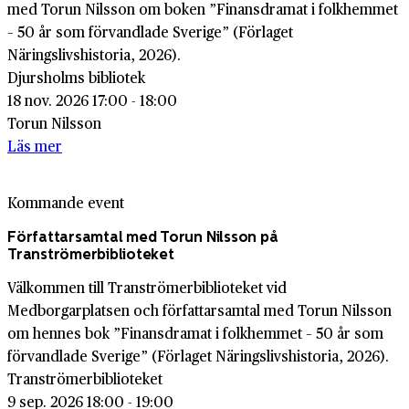
med Torun Nilsson om boken ”Finansdramat i folkhemmet
– 50 år som förvandlade Sverige” (Förlaget
Näringslivshistoria, 2026).
Djursholms bibliotek
18 nov. 2026 17:00 - 18:00
Torun Nilsson
Läs mer
Kommande event
Författarsamtal med Torun Nilsson på
Tranströmerbiblioteket
Välkommen till Tranströmerbiblioteket vid
Medborgarplatsen och författarsamtal med Torun Nilsson
om hennes bok ”Finansdramat i folkhemmet – 50 år som
förvandlade Sverige” (Förlaget Näringslivshistoria, 2026).
Tranströmerbiblioteket
9 sep. 2026 18:00 - 19:00