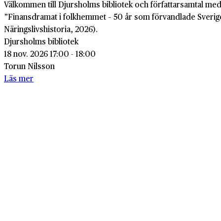
Välkommen till Djursholms bibliotek och författarsamtal m
”Finansdramat i folkhemmet – 50 år som förvandlade Sverig
Näringslivshistoria, 2026).
Djursholms bibliotek
18 nov. 2026 17:00 - 18:00
Torun Nilsson
Läs mer