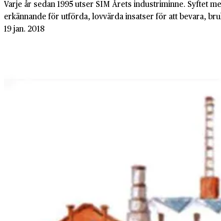
Varje år sedan 1995 utser SIM Årets industriminne. Syftet me
erkännande för utförda, lovvärda insatser för att bevara, bru
19 jan. 2018