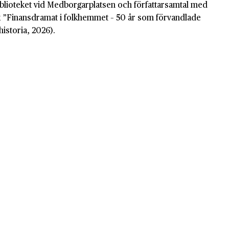
blioteket vid Medborgarplatsen och författarsamtal med
 ”Finansdramat i folkhemmet – 50 år som förvandlade
historia, 2026).