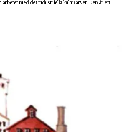
arbetet med det industriella kulturarvet. Den är ett