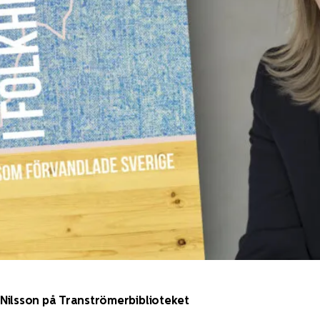
Nilsson på Tranströmerbiblioteket