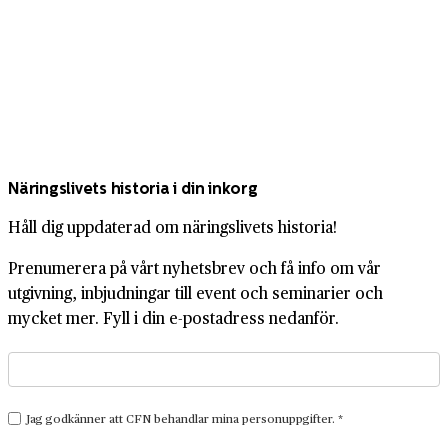
Näringslivets historia i din inkorg
Håll dig uppdaterad om näringslivets historia!
Prenumerera på vårt nyhetsbrev och få info om vår
utgivning, inbjudningar till event och seminarier och
mycket mer. Fyll i din e-postadress nedanför.