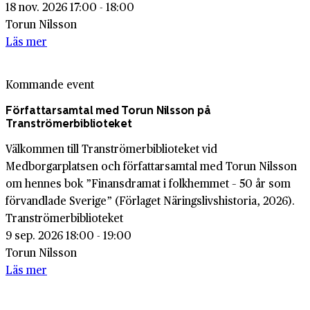
18 nov. 2026 17:00 - 18:00
Torun Nilsson
Läs mer
Kommande event
Författarsamtal med Torun Nilsson på
Tranströmerbiblioteket
Välkommen till Tranströmerbiblioteket vid
Medborgarplatsen och författarsamtal med Torun Nilsson
om hennes bok ”Finansdramat i folkhemmet – 50 år som
förvandlade Sverige” (Förlaget Näringslivshistoria, 2026).
Tranströmerbiblioteket
9 sep. 2026 18:00 - 19:00
Torun Nilsson
Läs mer