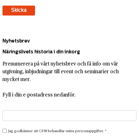
Nyhetsbrev
Näringslivets historia i din inkorg
Prenumerera på vårt nyhetsbrev och få info om vår
utgivning, inbjudningar till event och seminarier och
mycket mer.
Fyll i din e-postadress nedanför.