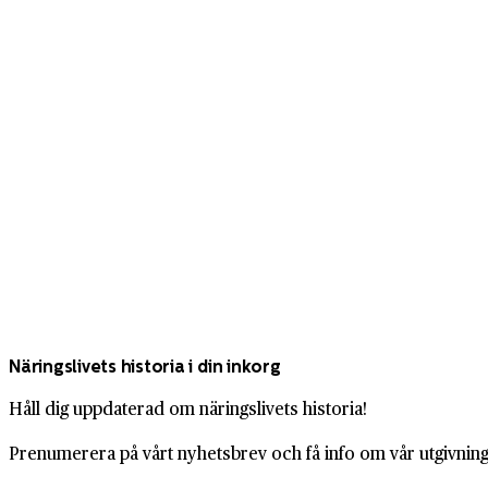
Näringslivets historia i din inkorg
Håll dig uppdaterad om näringslivets historia!
Prenumerera på vårt nyhetsbrev och få info om vår utgivning,