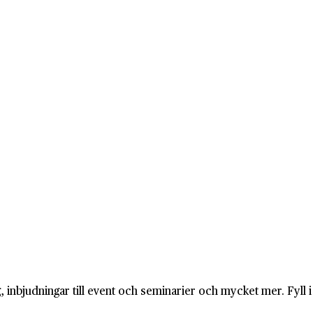
 inbjudningar till event och seminarier och mycket mer. Fyll 