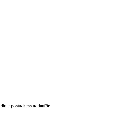
i din e-postadress nedanför.