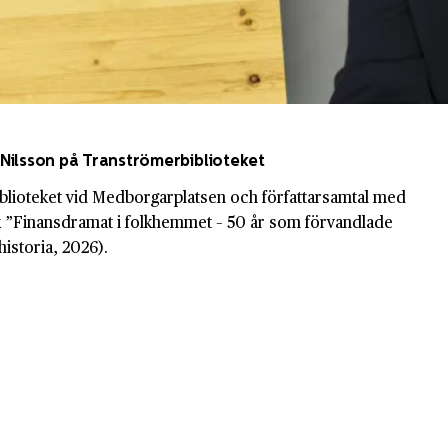
Nilsson på Tranströmerbiblioteket
blioteket vid Medborgarplatsen och författarsamtal med
 ”Finansdramat i folkhemmet – 50 år som förvandlade
historia, 2026).