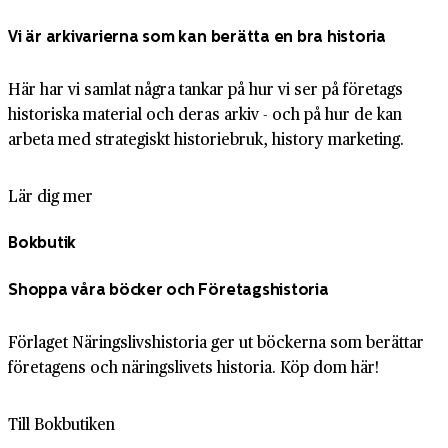
Vi är arkivarierna som kan berätta en bra historia
Här har vi samlat några tankar på hur vi ser på företags
historiska material och deras arkiv - och på hur de kan
arbeta med strategiskt historiebruk, history marketing.
Lär dig mer
Bokbutik
Shoppa våra böcker och Företagshistoria
Förlaget Näringslivshistoria ger ut böckerna som berättar
företagens och näringslivets historia. Köp dom här!
Till Bokbutiken