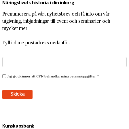
Näringslivets historia i din inkorg
Prenumerera på vårt nyhetsbrev och få info om vår
utgivning, inbjudningar till event och seminarier och
mycket mer.
Fyll i din e-postadress nedanför.
Kunskapsbank