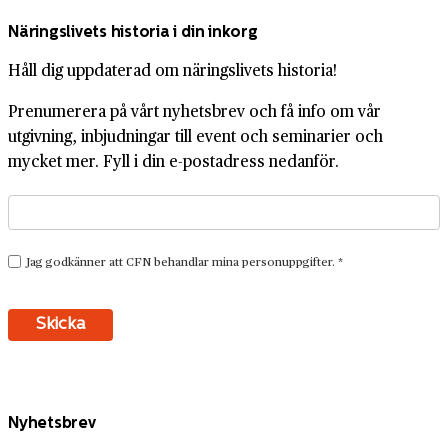
Näringslivets historia i din inkorg
Håll dig uppdaterad om näringslivets historia!
Prenumerera på vårt nyhetsbrev och få info om vår
utgivning, inbjudningar till event och seminarier och
mycket mer. Fyll i din e-postadress nedanför.
Nyhetsbrev