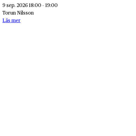
9 sep. 2026 18:00 - 19:00
Torun Nilsson
Läs mer