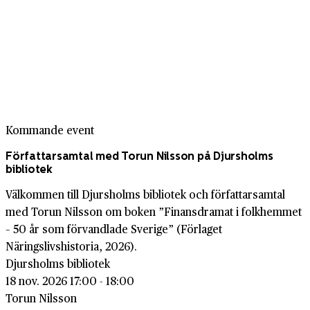
Kommande event
Författarsamtal med Torun Nilsson på Djursholms
bibliotek
Välkommen till Djursholms bibliotek och författarsamtal
med Torun Nilsson om boken ”Finansdramat i folkhemmet
– 50 år som förvandlade Sverige” (Förlaget
Näringslivshistoria, 2026).
Djursholms bibliotek
18 nov. 2026 17:00 - 18:00
Torun Nilsson