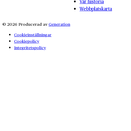
Vår historia
Webbplatskarta
© 2026 Producerad av
Generation
Cookieinställningar
Cookiepolicy
Integritetspolicy