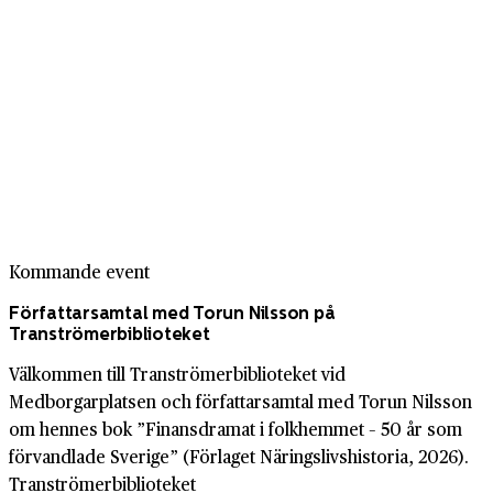
Kommande event
Författarsamtal med Torun Nilsson på
Tranströmerbiblioteket
Välkommen till Tranströmerbiblioteket vid
Medborgarplatsen och författarsamtal med Torun Nilsson
om hennes bok ”Finansdramat i folkhemmet – 50 år som
förvandlade Sverige” (Förlaget Näringslivshistoria, 2026).
Tranströmerbiblioteket