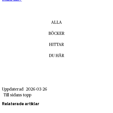
ALLA
BÖCKER
HITTAR
DU HÄR
Uppdaterad
2026-03-26
Till sidans topp
Relaterade artiklar