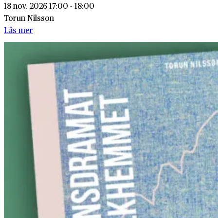
18 nov. 2026 17:00 - 18:00
Torun Nilsson
Läs mer