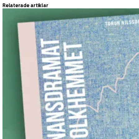
Relaterade artiklar