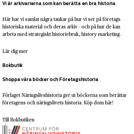
Vi är arkivarierna som kan berätta en bra historia
Här har vi samlat några tankar på hur vi ser på företags
historiska material och deras arkiv - och på hur de kan
arbeta med strategiskt historiebruk, history marketing.
Lär dig mer
Bokbutik
Shoppa våra böcker och Företagshistoria
Förlaget Näringslivshistoria ger ut böckerna som berättar
företagens och näringslivets historia. Köp dom här!
Till Bokbutiken