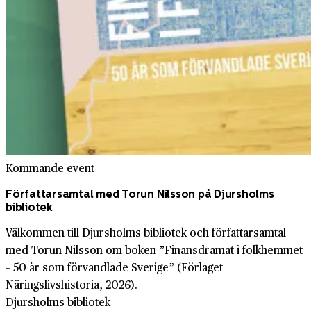
Kommande event
Författarsamtal med Torun Nilsson på Djursholms
bibliotek
Välkommen till Djursholms bibliotek och författarsamtal
med Torun Nilsson om boken ”Finansdramat i folkhemmet
– 50 år som förvandlade Sverige” (Förlaget
Näringslivshistoria, 2026).
Djursholms bibliotek