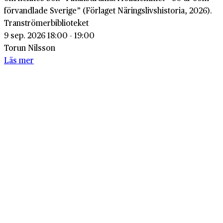
förvandlade Sverige” (Förlaget Näringslivshistoria, 2026).
Tranströmerbiblioteket
9 sep. 2026 18:00 - 19:00
Torun Nilsson
Läs mer