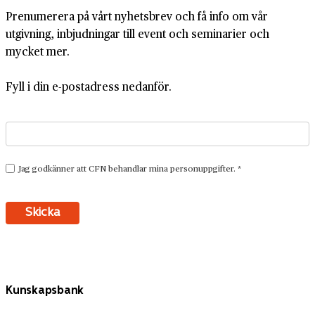
Prenumerera på vårt nyhetsbrev och få info om vår
utgivning, inbjudningar till event och seminarier och
mycket mer.
Fyll i din e-postadress nedanför.
Kunskapsbank