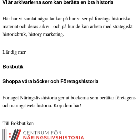
Vi är arkivarierna som kan berätta en bra historia
Här har vi samlat några tankar på hur vi ser på företags historiska
material och deras arkiv - och på hur de kan arbeta med strategiskt
historiebruk, history marketing.
Lär dig mer
Bokbutik
Shoppa våra böcker och Företagshistoria
Förlaget Näringslivshistoria ger ut böckerna som berättar företagens
och näringslivets historia. Köp dom här!
Till Bokbutiken