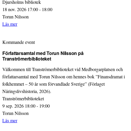
Djursholms bibliotek
18 nov. 2026 17:00 - 18:00
Torun Nilsson
Läs mer
Kommande event
Författarsamtal med Torun Nilsson på
Tranströmerbiblioteket
Välkommen till Tranströmerbiblioteket vid Medborgarplatsen och
författarsamtal med Torun Nilsson om hennes bok ”Finansdramat i
folkhemmet – 50 år som förvandlade Sverige” (Förlaget
Näringslivshistoria, 2026).
Tranströmerbiblioteket
9 sep. 2026 18:00 - 19:00
Torun Nilsson
Läs mer