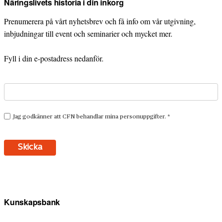
Näringslivets historia i din inkorg
Prenumerera på vårt nyhetsbrev och få info om vår utgivning,
inbjudningar till event och seminarier och mycket mer.
Fyll i din e-postadress nedanför.
Kunskapsbank