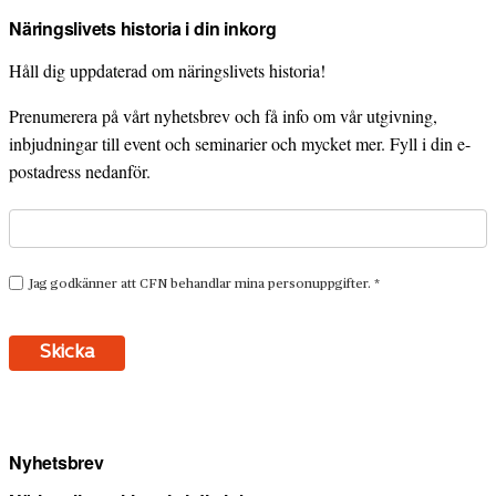
Näringslivets historia i din inkorg
Håll dig uppdaterad om näringslivets historia!
Prenumerera på vårt nyhetsbrev och få info om vår utgivning,
inbjudningar till event och seminarier och mycket mer. Fyll i din e-
postadress nedanför.
Nyhetsbrev