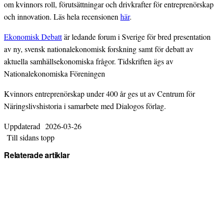
om kvinnors roll, förutsättningar och drivkrafter för entreprenörskap
och innovation. Läs hela recensionen
här
.
Ekonomisk Debatt
är ledande forum i Sverige för bred presentation
av ny, svensk nationalekonomisk forskning samt för debatt av
aktuella samhällsekonomiska frågor. Tidskriften ägs av
Nationalekonomiska Föreningen
Kvinnors entreprenörskap under 400 år ges ut av Centrum för
Näringslivshistoria i samarbete med Dialogos förlag.
Uppdaterad
2026-03-26
Till sidans topp
Relaterade artiklar