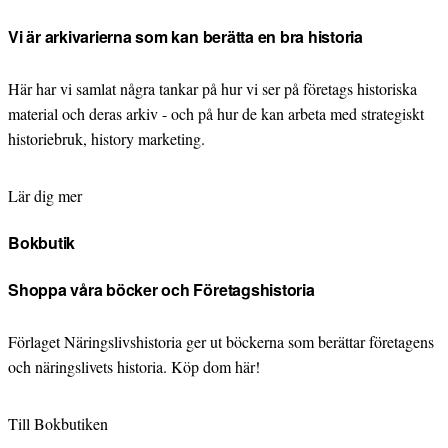
Vi är arkivarierna som kan berätta en bra historia
Här har vi samlat några tankar på hur vi ser på företags historiska
material och deras arkiv - och på hur de kan arbeta med strategiskt
historiebruk, history marketing.
Lär dig mer
Bokbutik
Shoppa våra böcker och Företagshistoria
Förlaget Näringslivshistoria ger ut böckerna som berättar företagens
och näringslivets historia. Köp dom här!
Till Bokbutiken