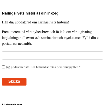
Näringslivets historia i din inkorg
Håll dig uppdaterad om näringslivets historia!
Prenumerera på vårt nyhetsbrev och få info om vår utgivning,
inbjudningar till event och seminarier och mycket mer. Fyll i din e-
postadress nedanför.
Nyhetsbrev