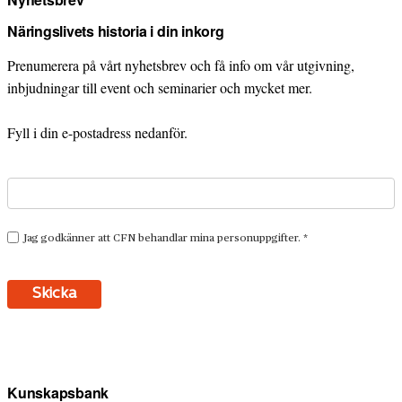
Näringslivets historia i din inkorg
Prenumerera på vårt nyhetsbrev och få info om vår utgivning,
inbjudningar till event och seminarier och mycket mer.
Fyll i din e-postadress nedanför.
Kunskapsbank