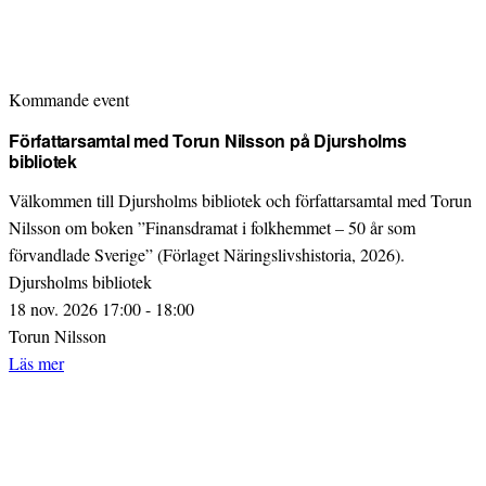
Kommande event
Författarsamtal med Torun Nilsson på Djursholms
bibliotek
Välkommen till Djursholms bibliotek och författarsamtal med Torun
Nilsson om boken ”Finansdramat i folkhemmet – 50 år som
förvandlade Sverige” (Förlaget Näringslivshistoria, 2026).
Djursholms bibliotek
18 nov. 2026 17:00 - 18:00
Torun Nilsson
Läs mer