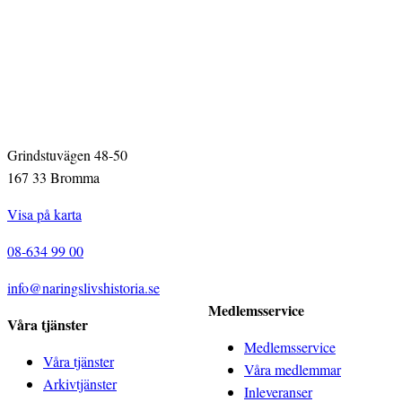
Grindstuvägen 48-50
167 33 Bromma
Visa på karta
08-634 99 00
info@naringslivshistoria.se
Medlemsservice
Våra tjänster
Medlemsservice
Våra tjänster
Våra medlemmar
Arkivtjänster
Inleveranser