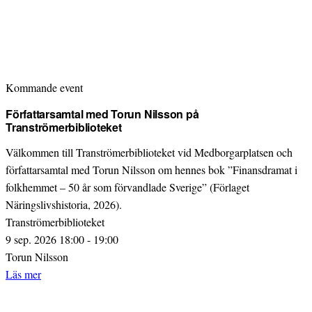
Kommande event
Författarsamtal med Torun Nilsson på
Tranströmerbiblioteket
Välkommen till Tranströmerbiblioteket vid Medborgarplatsen och
författarsamtal med Torun Nilsson om hennes bok ”Finansdramat i
folkhemmet – 50 år som förvandlade Sverige” (Förlaget
Näringslivshistoria, 2026).
Tranströmerbiblioteket
9 sep. 2026 18:00 - 19:00
Torun Nilsson
Läs mer