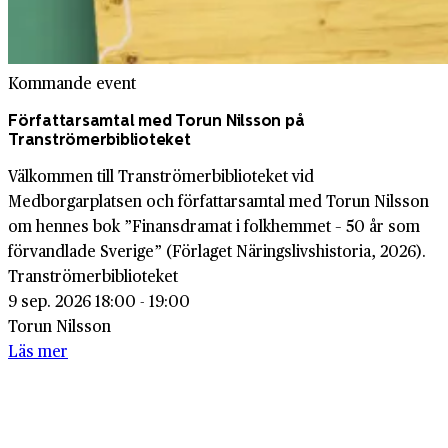
Kommande event
Författarsamtal med Torun Nilsson på
Tranströmerbiblioteket
Välkommen till Tranströmerbiblioteket vid
Medborgarplatsen och författarsamtal med Torun Nilsson
om hennes bok ”Finansdramat i folkhemmet – 50 år som
förvandlade Sverige” (Förlaget Näringslivshistoria, 2026).
Tranströmerbiblioteket
9 sep. 2026 18:00 - 19:00
Torun Nilsson
Läs mer