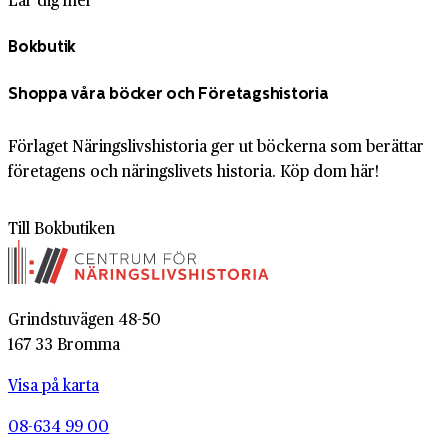
Bokbutik
Shoppa våra böcker och Företagshistoria
Förlaget Näringslivshistoria ger ut böckerna som berättar
företagens och näringslivets historia. Köp dom här!
Till Bokbutiken
Grindstuvägen 48-50
167 33 Bromma
Visa på karta
08-634 99 00