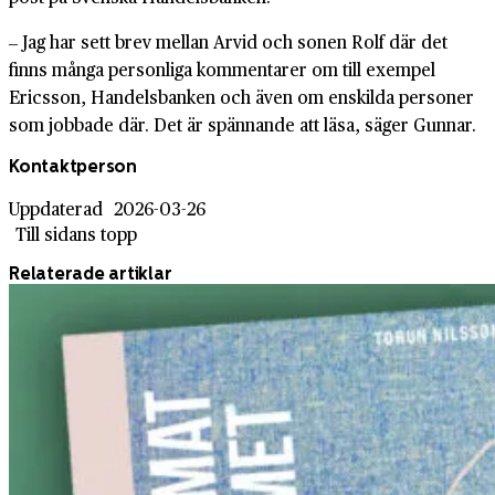
‒ Jag har sett brev mellan Arvid och sonen Rolf där det
finns många personliga kommentarer om till exempel
Ericsson, Handelsbanken och även om enskilda personer
som jobbade där. Det är spännande att läsa, säger Gunnar.
Kontaktperson
Uppdaterad
2026-03-26
Till sidans topp
Relaterade artiklar