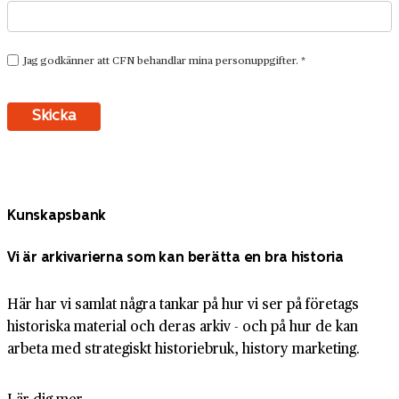
Kunskapsbank
Vi är arkivarierna som kan berätta en bra historia
Här har vi samlat några tankar på hur vi ser på företags
historiska material och deras arkiv - och på hur de kan
arbeta med strategiskt historiebruk, history marketing.
Lär dig mer