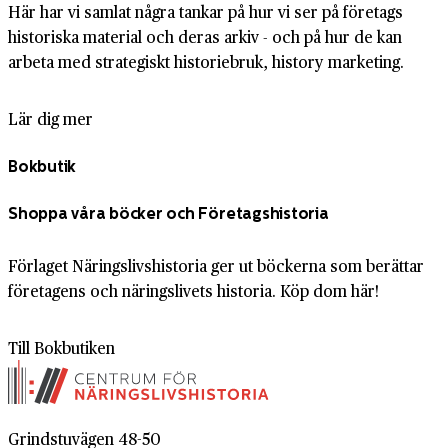
Här har vi samlat några tankar på hur vi ser på företags
historiska material och deras arkiv - och på hur de kan
arbeta med strategiskt historiebruk, history marketing.
Lär dig mer
Bokbutik
Shoppa våra böcker och Företagshistoria
Förlaget Näringslivshistoria ger ut böckerna som berättar
företagens och näringslivets historia. Köp dom här!
Till Bokbutiken
Grindstuvägen 48-50