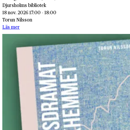
Djursholms bibliotek
18 nov. 2026 17:00 - 18:00
Torun Nilsson
Läs mer