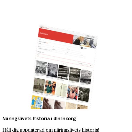
Näringslivets historia i din inkorg
Håll dig uppdaterad om näringslivets historia!