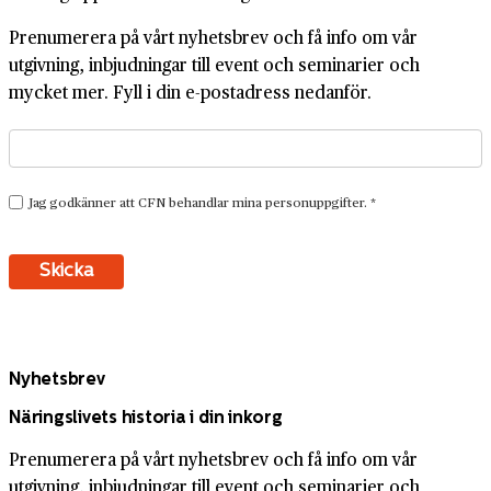
Prenumerera på vårt nyhetsbrev och få info om vår
utgivning, inbjudningar till event och seminarier och
mycket mer. Fyll i din e-postadress nedanför.
Nyhetsbrev
Näringslivets historia i din inkorg
Prenumerera på vårt nyhetsbrev och få info om vår
utgivning, inbjudningar till event och seminarier och