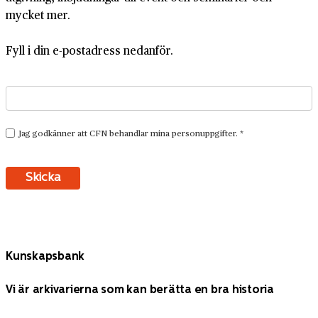
mycket mer.
Fyll i din e-postadress nedanför.
Kunskapsbank
Vi är arkivarierna som kan berätta en bra historia