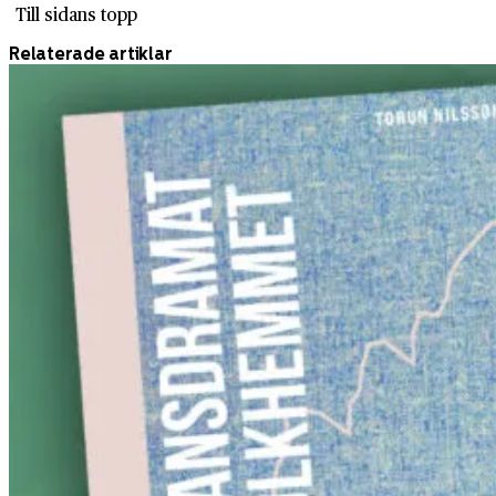
Till sidans topp
Relaterade artiklar