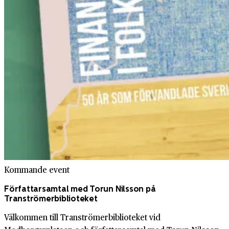
Kommande event
Författarsamtal med Torun Nilsson på
Tranströmerbiblioteket
Välkommen till Tranströmerbiblioteket vid