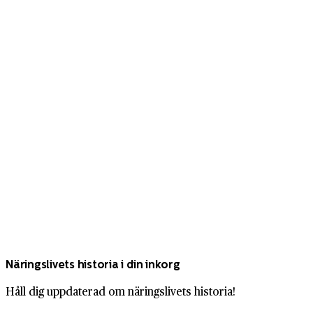
Näringslivets historia i din inkorg
Håll dig uppdaterad om näringslivets historia!