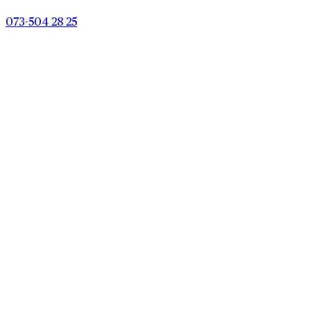
073-504 28 25