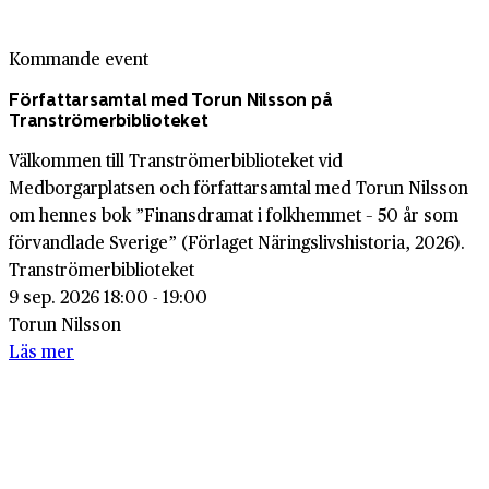
Kommande event
Författarsamtal med Torun Nilsson på
Tranströmerbiblioteket
Välkommen till Tranströmerbiblioteket vid
Medborgarplatsen och författarsamtal med Torun Nilsson
om hennes bok ”Finansdramat i folkhemmet – 50 år som
förvandlade Sverige” (Förlaget Näringslivshistoria, 2026).
Tranströmerbiblioteket
9 sep. 2026 18:00 - 19:00
Torun Nilsson
Läs mer