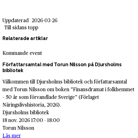
Uppdaterad
2026-03-26
Till sidans topp
Relaterade artiklar
Kommande event
Författarsamtal med Torun Nilsson på Djursholms
bibliotek
Välkommen till Djursholms bibliotek och författarsamtal
med Torun Nilsson om boken ”Finansdramat i folkhemmet
– 50 år som förvandlade Sverige” (Förlaget
Näringslivshistoria, 2026).
Djursholms bibliotek
18 nov. 2026 17:00 - 18:00
Torun Nilsson
Läs mer