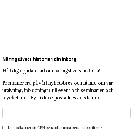
Näringslivets historia i din inkorg
Håll dig uppdaterad om näringslivets historia!
Prenumerera på vårt nyhetsbrev och få info om vår
utgivning, inbjudningar till event och seminarier och
mycket mer. Fyll i din e-postadress nedanför.