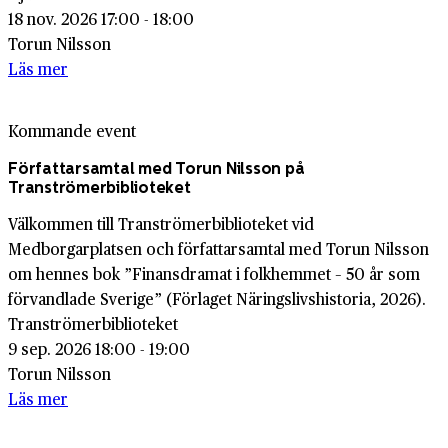
18 nov. 2026 17:00 - 18:00
Torun Nilsson
Läs mer
Kommande event
Författarsamtal med Torun Nilsson på
Tranströmerbiblioteket
Välkommen till Tranströmerbiblioteket vid
Medborgarplatsen och författarsamtal med Torun Nilsson
om hennes bok ”Finansdramat i folkhemmet – 50 år som
förvandlade Sverige” (Förlaget Näringslivshistoria, 2026).
Tranströmerbiblioteket
9 sep. 2026 18:00 - 19:00
Torun Nilsson
Läs mer