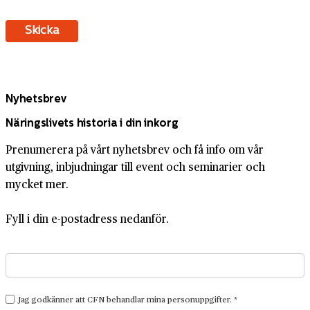
Nyhetsbrev
Näringslivets historia i din inkorg
Prenumerera på vårt nyhetsbrev och få info om vår
utgivning, inbjudningar till event och seminarier och
mycket mer.
Fyll i din e-postadress nedanför.