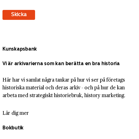
Kunskapsbank
Vi är arkivarierna som kan berätta en bra historia
Här har vi samlat några tankar på hur vi ser på företags
historiska material och deras arkiv - och på hur de kan
arbeta med strategiskt historiebruk, history marketing.
Lär dig mer
Bokbutik