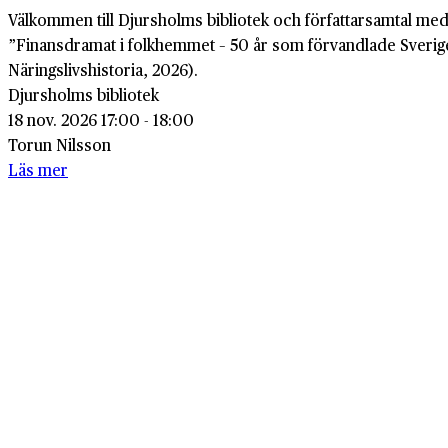
Välkommen till Djursholms bibliotek och författarsamtal m
”Finansdramat i folkhemmet – 50 år som förvandlade Sverig
Näringslivshistoria, 2026).
Djursholms bibliotek
18 nov. 2026 17:00 - 18:00
Torun Nilsson
Läs mer