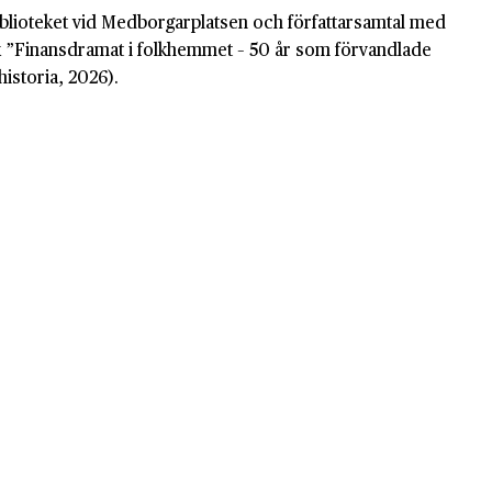
blioteket vid Medborgarplatsen och författarsamtal med
 ”Finansdramat i folkhemmet – 50 år som förvandlade
historia, 2026).