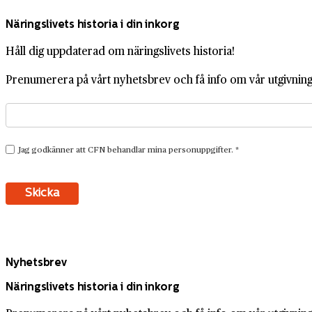
Näringslivets historia i din inkorg
Håll dig uppdaterad om näringslivets historia!
Prenumerera på vårt nyhetsbrev och få info om vår utgivning,
Nyhetsbrev
Näringslivets historia i din inkorg