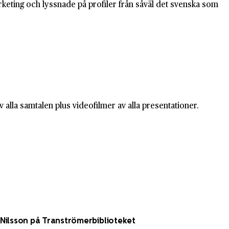
keting och lyssnade på profiler från såväl det svenska som
alla samtalen plus videofilmer av alla presentationer.
Nilsson på Tranströmerbiblioteket