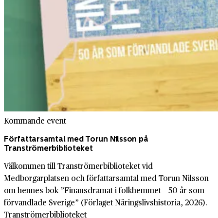
Kommande event
Författarsamtal med Torun Nilsson på
Tranströmerbiblioteket
Välkommen till Tranströmerbiblioteket vid
Medborgarplatsen och författarsamtal med Torun Nilsson
om hennes bok ”Finansdramat i folkhemmet – 50 år som
förvandlade Sverige” (Förlaget Näringslivshistoria, 2026).
Tranströmerbiblioteket