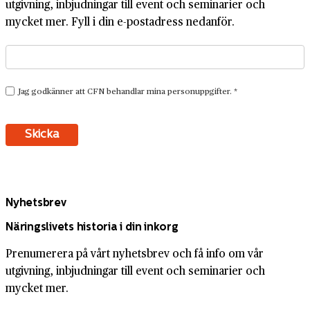
utgivning, inbjudningar till event och seminarier och
mycket mer. Fyll i din e-postadress nedanför.
Nyhetsbrev
Näringslivets historia i din inkorg
Prenumerera på vårt nyhetsbrev och få info om vår
utgivning, inbjudningar till event och seminarier och
mycket mer.