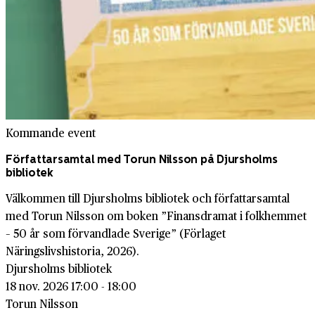
Kommande event
Författarsamtal med Torun Nilsson på Djursholms
bibliotek
Välkommen till Djursholms bibliotek och författarsamtal
med Torun Nilsson om boken ”Finansdramat i folkhemmet
– 50 år som förvandlade Sverige” (Förlaget
Näringslivshistoria, 2026).
Djursholms bibliotek
18 nov. 2026 17:00 - 18:00
Torun Nilsson