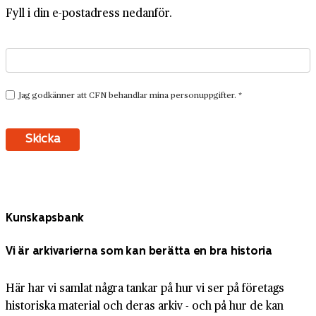
Fyll i din e-postadress nedanför.
Kunskapsbank
Vi är arkivarierna som kan berätta en bra historia
Här har vi samlat några tankar på hur vi ser på företags
historiska material och deras arkiv - och på hur de kan