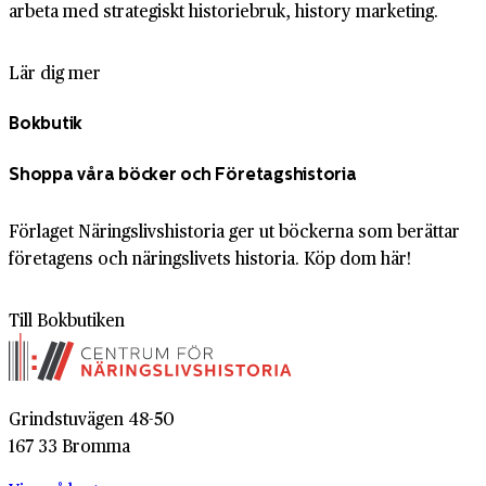
arbeta med strategiskt historiebruk, history marketing.
Lär dig mer
Bokbutik
Shoppa våra böcker och Företagshistoria
Förlaget Näringslivshistoria ger ut böckerna som berättar
företagens och näringslivets historia. Köp dom här!
Till Bokbutiken
Grindstuvägen 48-50
167 33 Bromma