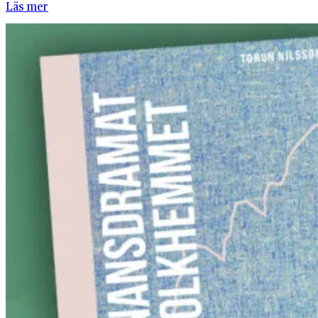
Läs mer