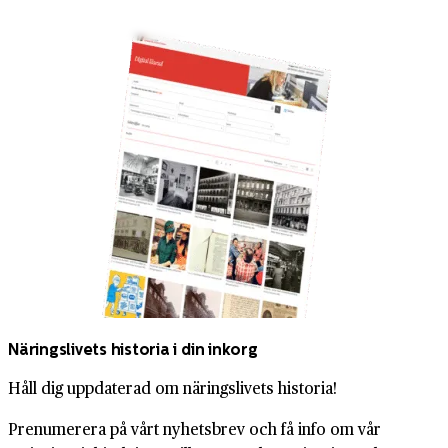
Näringslivets historia i din inkorg
Håll dig uppdaterad om näringslivets historia!
Prenumerera på vårt nyhetsbrev och få info om vår