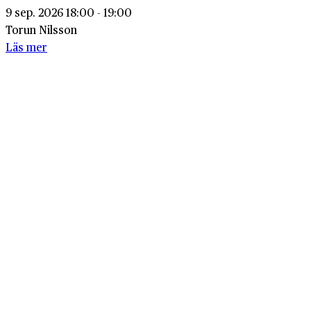
9 sep. 2026 18:00 - 19:00
Torun Nilsson
Läs mer