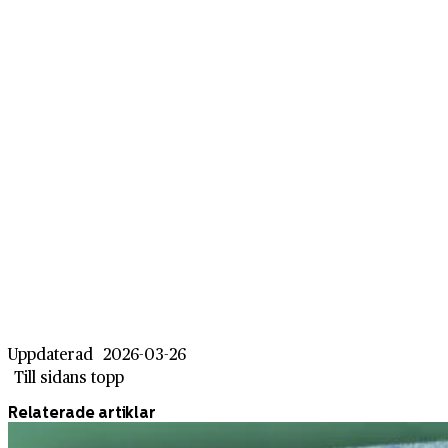
Uppdaterad
2026-03-26
Till sidans topp
Relaterade artiklar