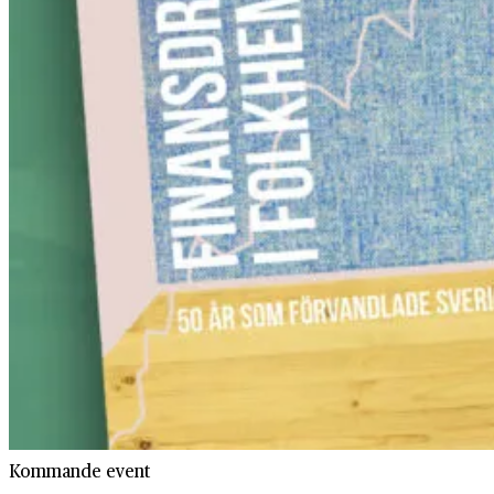
Kommande event