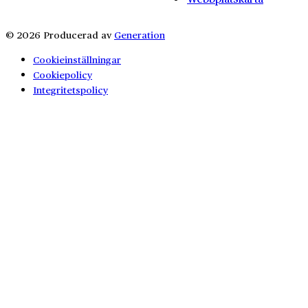
© 2026 Producerad av
Generation
Cookieinställningar
Cookiepolicy
Integritetspolicy