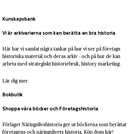
Kunskapsbank
Vi är arkivarierna som kan berätta en bra historia
Här har vi samlat några tankar på hur vi ser på företags
historiska material och deras arkiv - och på hur de kan
arbeta med strategiskt historiebruk, history marketing.
Lär dig mer
Bokbutik
Shoppa våra böcker och Företagshistoria
Förlaget Näringslivshistoria ger ut böckerna som berättar
företagens och näringslivets historia. Köp dom här!