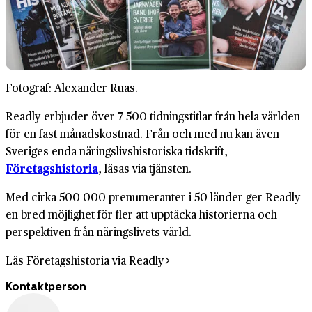
Fotograf: Alexander Ruas.
Readly erbjuder över 7 500 tidningstitlar från hela världen
för en fast månadskostnad. Från och med nu kan även
Sveriges enda näringslivshistoriska tidskrift,
Företagshistoria
, läsas via tjänsten.
Med cirka 500 000 prenumeranter i 50 länder ger Readly
en bred möjlighet för fler att upptäcka historierna och
perspektiven från näringslivets värld.
Läs Företagshistoria via Readly
Kontaktperson