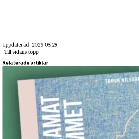
Uppdaterad
2026-05-25
Till sidans topp
Relaterade artiklar