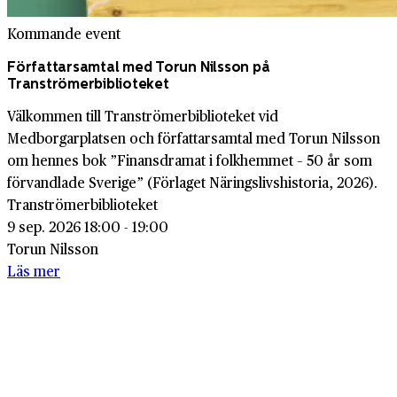
Kommande event
Författarsamtal med Torun Nilsson på
Tranströmerbiblioteket
Välkommen till Tranströmerbiblioteket vid
Medborgarplatsen och författarsamtal med Torun Nilsson
om hennes bok ”Finansdramat i folkhemmet – 50 år som
förvandlade Sverige” (Förlaget Näringslivshistoria, 2026).
Tranströmerbiblioteket
9 sep. 2026 18:00 - 19:00
Torun Nilsson
Läs mer