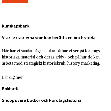
Kunskapsbank
Vi är arkivarierna som kan berätta en bra historia
Här har vi samlat några tankar på hur vi ser på företags
historiska material och deras arkiv - och på hur de kan
arbeta med strategiskt historiebruk, history marketing.
Lär dig mer
Bokbutik
Shoppa våra böcker och Företagshistoria