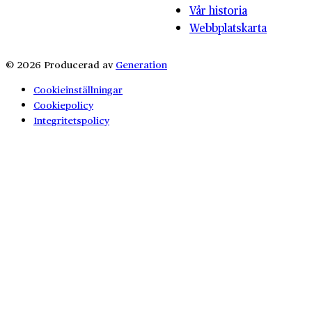
Vår historia
Webbplatskarta
© 2026 Producerad av
Generation
Cookieinställningar
Cookiepolicy
Integritetspolicy