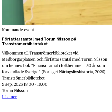
Kommande event
Författarsamtal med Torun Nilsson på
Tranströmerbiblioteket
Välkommen till Tranströmerbiblioteket vid
Medborgarplatsen och författarsamtal med Torun Nilsson
om hennes bok ”Finansdramat i folkhemmet – 50 år som
förvandlade Sverige” (Förlaget Näringslivshistoria, 2026).
Tranströmerbiblioteket
9 sep. 2026 18:00 - 19:00
Torun Nilsson
Läs mer