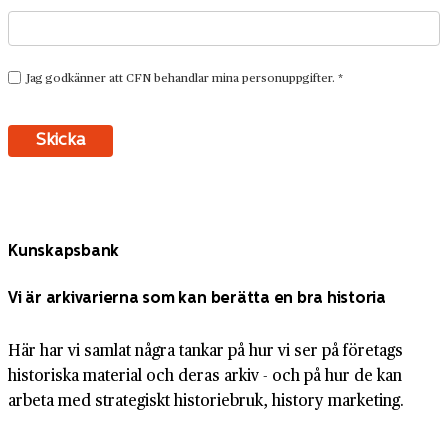
Kunskapsbank
Vi är arkivarierna som kan berätta en bra historia
Här har vi samlat några tankar på hur vi ser på företags
historiska material och deras arkiv - och på hur de kan
arbeta med strategiskt historiebruk, history marketing.