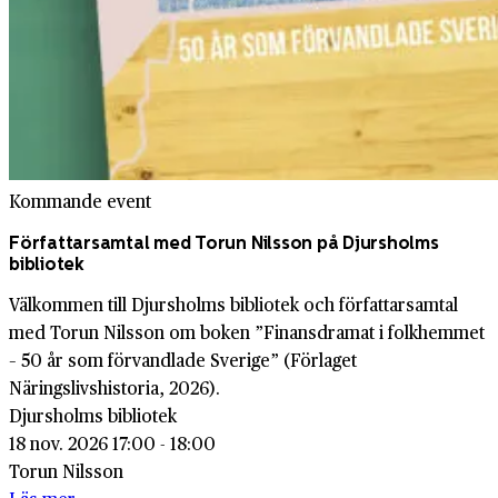
Kommande event
Författarsamtal med Torun Nilsson på Djursholms
bibliotek
Välkommen till Djursholms bibliotek och författarsamtal
med Torun Nilsson om boken ”Finansdramat i folkhemmet
– 50 år som förvandlade Sverige” (Förlaget
Näringslivshistoria, 2026).
Djursholms bibliotek
18 nov. 2026 17:00 - 18:00
Torun Nilsson