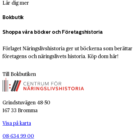
Lär dig mer
Bokbutik
Shoppa våra böcker och Företagshistoria
Förlaget Näringslivshistoria ger ut böckerna som berättar
företagens och näringslivets historia. Köp dom här!
Till Bokbutiken
Grindstuvägen 48-50
167 33 Bromma
Visa på karta
08-634 99 00