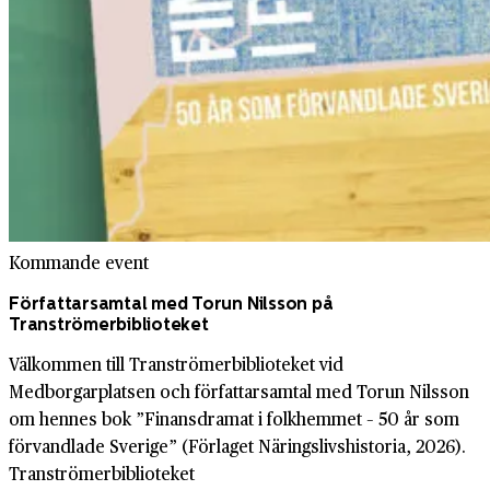
Kommande event
Författarsamtal med Torun Nilsson på
Tranströmerbiblioteket
Välkommen till Tranströmerbiblioteket vid
Medborgarplatsen och författarsamtal med Torun Nilsson
om hennes bok ”Finansdramat i folkhemmet – 50 år som
förvandlade Sverige” (Förlaget Näringslivshistoria, 2026).
Tranströmerbiblioteket