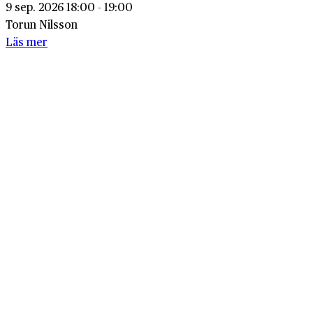
9 sep. 2026 18:00 - 19:00
Torun Nilsson
Läs mer