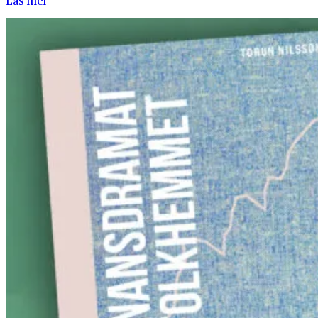
Läs mer