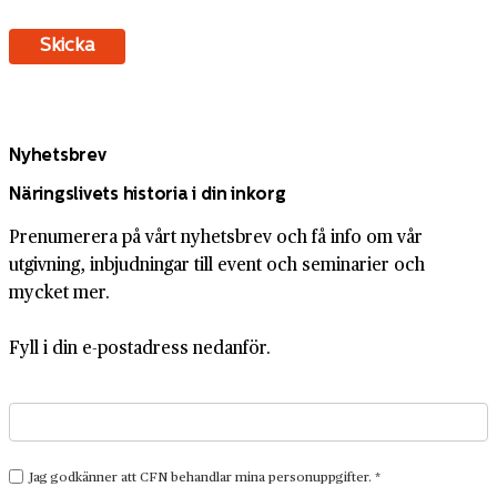
Nyhetsbrev
Näringslivets historia i din inkorg
Prenumerera på vårt nyhetsbrev och få info om vår
utgivning, inbjudningar till event och seminarier och
mycket mer.
Fyll i din e-postadress nedanför.