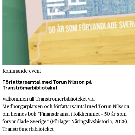
Kommande event
Författarsamtal med Torun Nilsson på
Tranströmerbiblioteket
Välkommen till Tranströmerbiblioteket vid
Medborgarplatsen och författarsamtal med Torun Nilsson
om hennes bok ”Finansdramat i folkhemmet – 50 år som
förvandlade Sverige” (Förlaget Näringslivshistoria, 2026).
Tranströmerbiblioteket