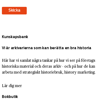
Kunskapsbank
Vi är arkivarierna som kan berätta en bra historia
Här har vi samlat några tankar på hur vi ser på företags
historiska material och deras arkiv - och på hur de kan
arbeta med strategiskt historiebruk, history marketing.
Lär dig mer
Bokbutik