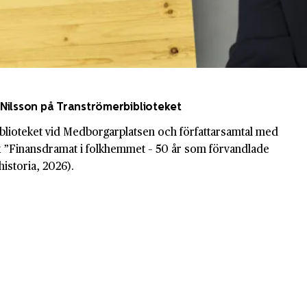
Nilsson på Tranströmerbiblioteket
blioteket vid Medborgarplatsen och författarsamtal med
 ”Finansdramat i folkhemmet – 50 år som förvandlade
historia, 2026).