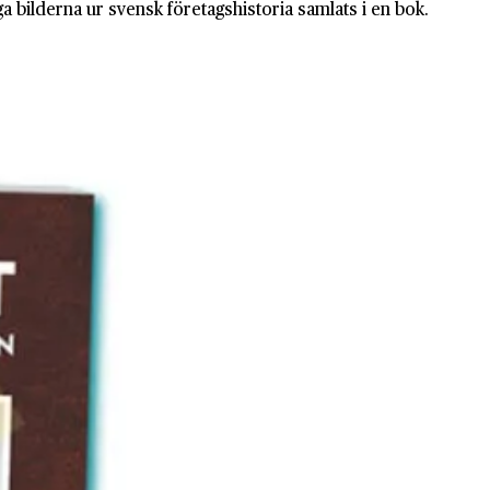
a bilderna ur svensk företagshistoria samlats i en bok.