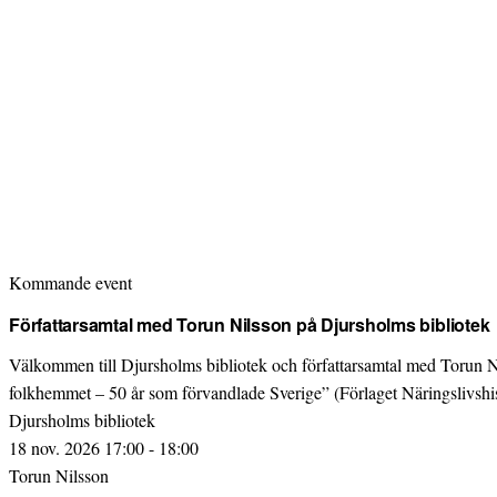
Kommande event
Författarsamtal med Torun Nilsson på Djursholms bibliotek
Välkommen till Djursholms bibliotek och författarsamtal med Torun 
folkhemmet – 50 år som förvandlade Sverige” (Förlaget Näringslivshis
Djursholms bibliotek
18 nov. 2026 17:00 - 18:00
Torun Nilsson