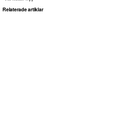
Relaterade artiklar