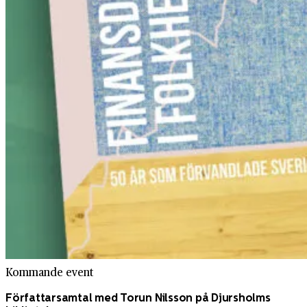
Kommande event
Författarsamtal med Torun Nilsson på Djursholms