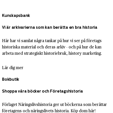
Kunskapsbank
Vi är arkivarierna som kan berätta en bra historia
Här har vi samlat några tankar på hur vi ser på företags
historiska material och deras arkiv - och på hur de kan
arbeta med strategiskt historiebruk, history marketing.
Lär dig mer
Bokbutik
Shoppa våra böcker och Företagshistoria
Förlaget Näringslivshistoria ger ut böckerna som berättar
företagens och näringslivets historia. Köp dom här!