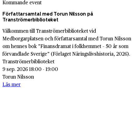
Kommande event
Författarsamtal med Torun Nilsson på
Tranströmerbiblioteket
Välkommen till Tranströmerbiblioteket vid
Medborgarplatsen och författarsamtal med Torun Nilsson
om hennes bok ”Finansdramat i folkhemmet – 50 år som
förvandlade Sverige” (Förlaget Näringslivshistoria, 2026).
Tranströmerbiblioteket
9 sep. 2026 18:00 - 19:00
Torun Nilsson
Läs mer