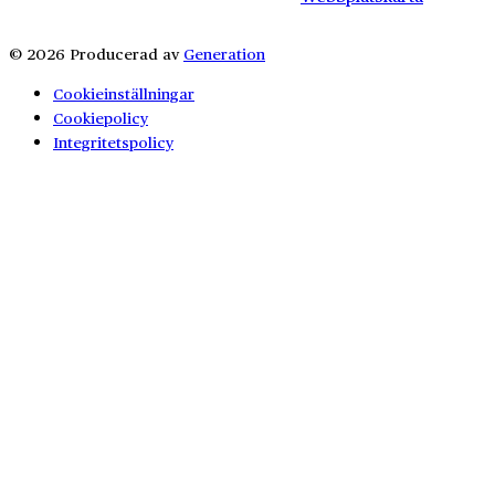
© 2026 Producerad av
Generation
Cookieinställningar
Cookiepolicy
Integritetspolicy