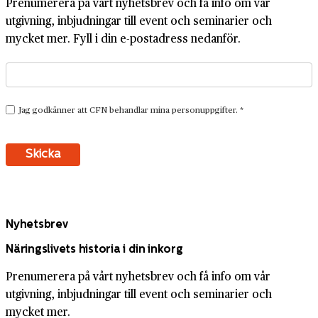
Prenumerera på vårt nyhetsbrev och få info om vår
utgivning, inbjudningar till event och seminarier och
mycket mer. Fyll i din e-postadress nedanför.
Nyhetsbrev
Näringslivets historia i din inkorg
Prenumerera på vårt nyhetsbrev och få info om vår
utgivning, inbjudningar till event och seminarier och
mycket mer.