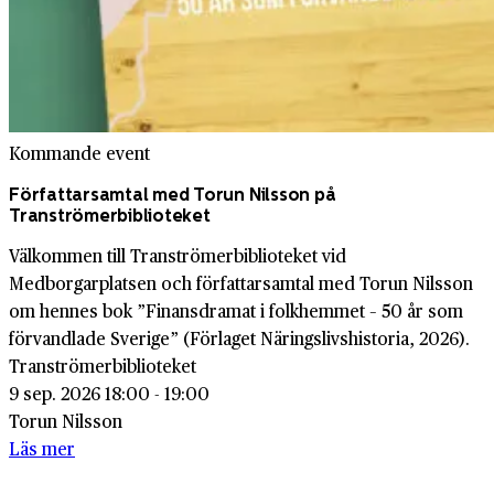
Kommande event
Författarsamtal med Torun Nilsson på
Tranströmerbiblioteket
Välkommen till Tranströmerbiblioteket vid
Medborgarplatsen och författarsamtal med Torun Nilsson
om hennes bok ”Finansdramat i folkhemmet – 50 år som
förvandlade Sverige” (Förlaget Näringslivshistoria, 2026).
Tranströmerbiblioteket
9 sep. 2026 18:00 - 19:00
Torun Nilsson
Läs mer