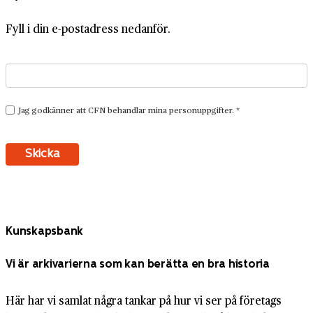
Fyll i din e-postadress nedanför.
Kunskapsbank
Vi är arkivarierna som kan berätta en bra historia
Här har vi samlat några tankar på hur vi ser på företags