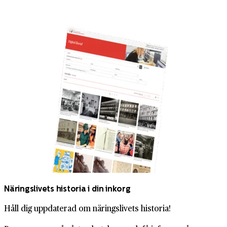
Näringslivets historia i din inkorg
Håll dig uppdaterad om näringslivets historia!