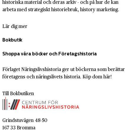
historiska material och deras arkiv - och på hur de kan
arbeta med strategiskt historiebruk, history marketing.
Lär dig mer
Bokbutik
Shoppa våra böcker och Företagshistoria
Förlaget Näringslivshistoria ger ut böckerna som berättar
företagens och näringslivets historia. Köp dom här!
Till Bokbutiken
Grindstuvägen 48-50
167 33 Bromma