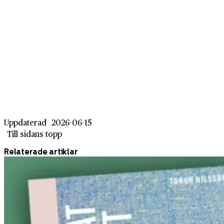
Uppdaterad
2026-06-15
Till sidans topp
Relaterade artiklar