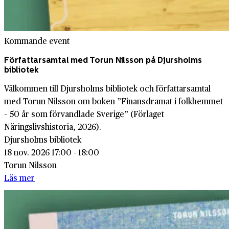
Kommande event
Författarsamtal med Torun Nilsson på Djursholms
bibliotek
Välkommen till Djursholms bibliotek och författarsamtal
med Torun Nilsson om boken ”Finansdramat i folkhemmet
– 50 år som förvandlade Sverige” (Förlaget
Näringslivshistoria, 2026).
Djursholms bibliotek
18 nov. 2026 17:00 - 18:00
Torun Nilsson
Läs mer