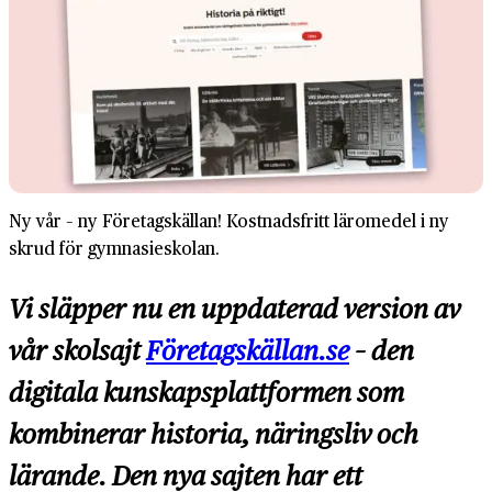
Ny vår – ny Företagskällan! Kostnadsfritt läromedel i ny
skrud för gymnasieskolan.
Vi släpper nu en uppdaterad version av
vår skolsajt
Företagskällan.se
– den
digitala kunskapsplattformen som
kombinerar historia, näringsliv och
lärande. Den nya sajten har ett