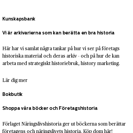
Kunskapsbank
Vi är arkivarierna som kan berätta en bra historia
Här har vi samlat några tankar på hur vi ser på företags
historiska material och deras arkiv - och på hur de kan
arbeta med strategiskt historiebruk, history marketing.
Lär dig mer
Bokbutik
Shoppa våra böcker och Företagshistoria
Förlaget Näringslivshistoria ger ut böckerna som berättar
företagens och näringslivets historia. Köp dom här!