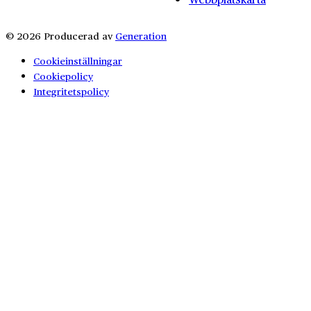
© 2026 Producerad av
Generation
Cookieinställningar
Cookiepolicy
Integritetspolicy