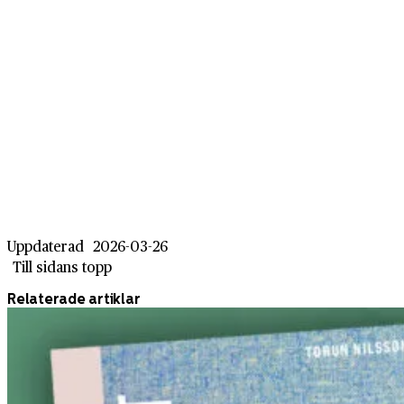
Uppdaterad
2026-03-26
Till sidans topp
Relaterade artiklar