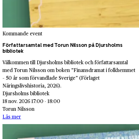
Kommande event
Författarsamtal med Torun Nilsson på Djursholms
bibliotek
Välkommen till Djursholms bibliotek och författarsamtal
med Torun Nilsson om boken ”Finansdramat i folkhemmet
– 50 år som förvandlade Sverige” (Förlaget
Näringslivshistoria, 2026).
Djursholms bibliotek
18 nov. 2026 17:00 - 18:00
Torun Nilsson
Läs mer