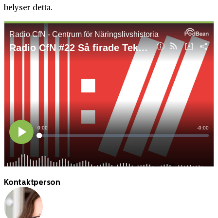
belyser detta.
Kontaktperson