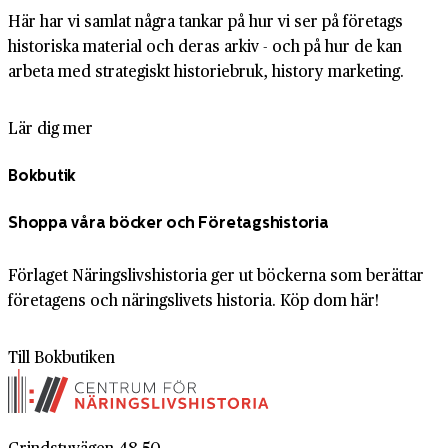
Här har vi samlat några tankar på hur vi ser på företags
historiska material och deras arkiv - och på hur de kan
arbeta med strategiskt historiebruk, history marketing.
Lär dig mer
Bokbutik
Shoppa våra böcker och Företagshistoria
Förlaget Näringslivshistoria ger ut böckerna som berättar
företagens och näringslivets historia. Köp dom här!
Till Bokbutiken
Grindstuvägen 48-50