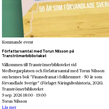
Kommande event
Författarsamtal med Torun Nilsson på
Tranströmerbiblioteket
Välkommen till Tranströmerbiblioteket vid
Medborgarplatsen och författarsamtal med Torun Nilsson
om hennes bok ”Finansdramat i folkhemmet – 50 år som
förvandlade Sverige” (Förlaget Näringslivshistoria, 2026).
Tranströmerbiblioteket
9 sep. 2026 18:00 - 19:00
Torun Nilsson
Läs mer