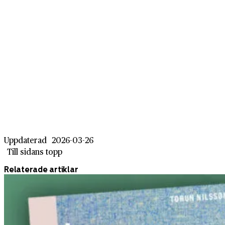
Uppdaterad
2026-03-26
Till sidans topp
Relaterade artiklar