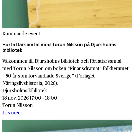
Kommande event
Författarsamtal med Torun Nilsson på Djursholms
bibliotek
Välkommen till Djursholms bibliotek och författarsamtal
med Torun Nilsson om boken ”Finansdramat i folkhemmet
– 50 år som förvandlade Sverige” (Förlaget
Näringslivshistoria, 2026).
Djursholms bibliotek
18 nov. 2026 17:00 - 18:00
Torun Nilsson
Läs mer