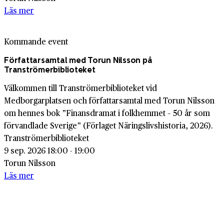
Läs mer
Kommande event
Författarsamtal med Torun Nilsson på
Tranströmerbiblioteket
Välkommen till Tranströmerbiblioteket vid
Medborgarplatsen och författarsamtal med Torun Nilsson
om hennes bok ”Finansdramat i folkhemmet – 50 år som
förvandlade Sverige” (Förlaget Näringslivshistoria, 2026).
Tranströmerbiblioteket
9 sep. 2026 18:00 - 19:00
Torun Nilsson
Läs mer