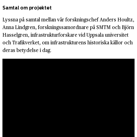
Samtal om projektet
Lyssna på samtal mellan vår forskningschef Anders Houltz,
Anna Lindgren, forskningssamordnare på SMTM och Björn
Hasselgren, infrastrukturforskare vid Uppsala universitet
och Trafikverket, om infrastrukturens historiska källor och
deras betydelse i dag.