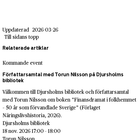
Uppdaterad
2026-03-26
Till sidans topp
Relaterade artiklar
Kommande event
Författarsamtal med Torun Nilsson på Djursholms
bibliotek
Välkommen till Djursholms bibliotek och författarsamtal
med Torun Nilsson om boken ”Finansdramat i folkhemmet
– 50 år som förvandlade Sverige” (Förlaget
Näringslivshistoria, 2026).
Djursholms bibliotek
18 nov. 2026 17:00 - 18:00
Torun Nilsson