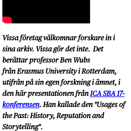
Vissa företag välkomnar forskare in i
sina arkiv. Vissa gör det inte. Det
berättar professor Ben Wubs
från Erasmus University i Rotterdam,
utifrån på sin egen forskning i ämnet, i
den här presentationen från
ICA SBA 17-
konferensen
. Han kallade den "Usages of
the Past: History, Reputation and
Storytelling".