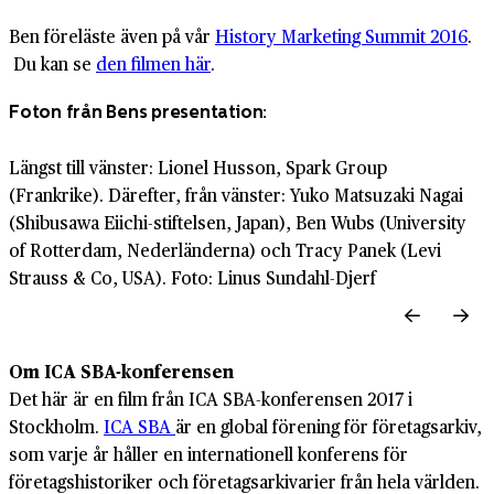
Ben föreläste även på vår
History Marketing Summit 2016
.
Du kan se
den filmen här
.
Foton från Bens presentation:
Längst till vänster: Lionel Husson, Spark Group
(Frankrike). Därefter, från vänster: Yuko Matsuzaki Nagai
(Shibusawa Eiichi-stiftelsen, Japan), Ben Wubs (University
of Rotterdam, Nederländerna) och Tracy Panek (Levi
Strauss & Co, USA). Foto: Linus Sundahl-Djerf
Om ICA SBA-konferensen
Det här är en film från ICA SBA-konferensen 2017 i
Stockholm.
ICA
SBA
är en global förening för företagsarkiv,
som varje år håller en internationell konferens för
företagshistoriker och företagsarkivarier från hela världen.