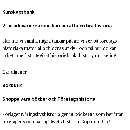
Kunskapsbank
Vi är arkivarierna som kan berätta en bra historia
Här har vi samlat några tankar på hur vi ser på företags
historiska material och deras arkiv - och på hur de kan
arbeta med strategiskt historiebruk, history marketing.
Lär dig mer
Bokbutik
Shoppa våra böcker och Företagshistoria
Förlaget Näringslivshistoria ger ut böckerna som berättar
företagens och näringslivets historia. Köp dom här!