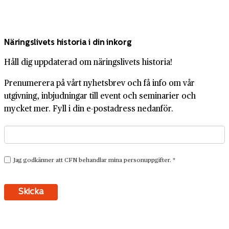
Näringslivets historia i din inkorg
Håll dig uppdaterad om näringslivets historia!
Prenumerera på vårt nyhetsbrev och få info om vår
utgivning, inbjudningar till event och seminarier och
mycket mer. Fyll i din e-postadress nedanför.