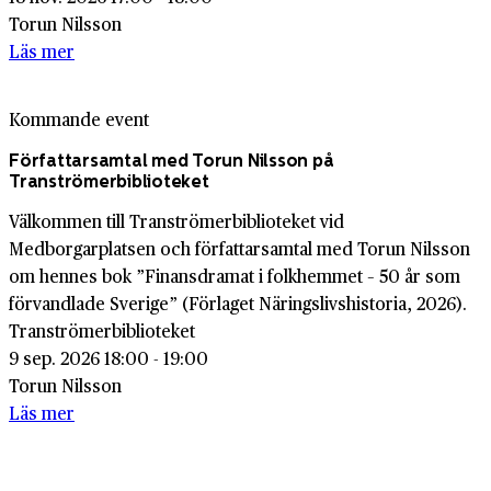
Torun Nilsson
Läs mer
Kommande event
Författarsamtal med Torun Nilsson på
Tranströmerbiblioteket
Välkommen till Tranströmerbiblioteket vid
Medborgarplatsen och författarsamtal med Torun Nilsson
om hennes bok ”Finansdramat i folkhemmet – 50 år som
förvandlade Sverige” (Förlaget Näringslivshistoria, 2026).
Tranströmerbiblioteket
9 sep. 2026 18:00 - 19:00
Torun Nilsson
Läs mer