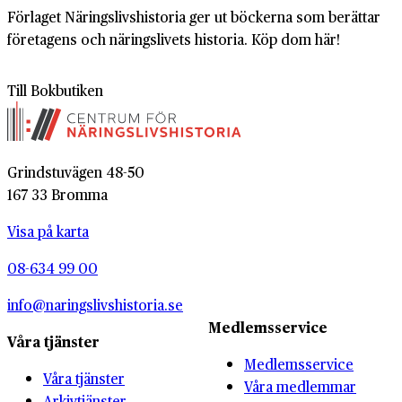
Förlaget Näringslivshistoria ger ut böckerna som berättar
företagens och näringslivets historia. Köp dom här!
Till Bokbutiken
Grindstuvägen 48-50
167 33 Bromma
Visa på karta
08-634 99 00
info@naringslivshistoria.se
Medlemsservice
Våra tjänster
Medlemsservice
Våra tjänster
Våra medlemmar
Arkivtjänster