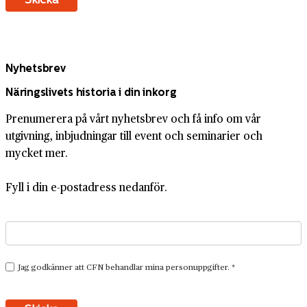
Nyhetsbrev
Näringslivets historia i din inkorg
Prenumerera på vårt nyhetsbrev och få info om vår
utgivning, inbjudningar till event och seminarier och
mycket mer.
Fyll i din e-postadress nedanför.