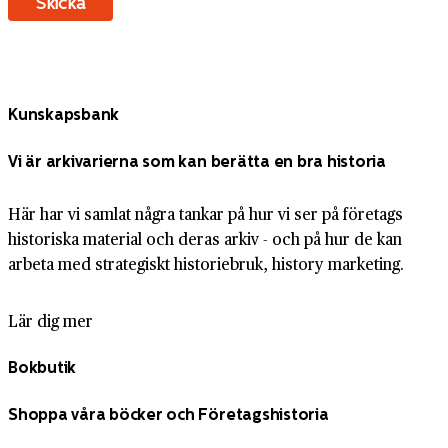
Kunskapsbank
Vi är arkivarierna som kan berätta en bra historia
Här har vi samlat några tankar på hur vi ser på företags
historiska material och deras arkiv - och på hur de kan
arbeta med strategiskt historiebruk, history marketing.
Lär dig mer
Bokbutik
Shoppa våra böcker och Företagshistoria