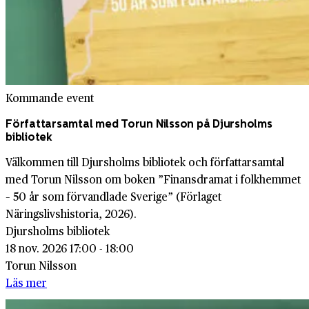
Kommande event
Författarsamtal med Torun Nilsson på Djursholms
bibliotek
Välkommen till Djursholms bibliotek och författarsamtal
med Torun Nilsson om boken ”Finansdramat i folkhemmet
– 50 år som förvandlade Sverige” (Förlaget
Näringslivshistoria, 2026).
Djursholms bibliotek
18 nov. 2026 17:00 - 18:00
Torun Nilsson
Läs mer