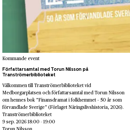
Kommande event
Författarsamtal med Torun Nilsson på
Tranströmerbiblioteket
Välkommen till Tranströmerbiblioteket vid
Medborgarplatsen och författarsamtal med Torun Nilsson
om hennes bok ”Finansdramat i folkhemmet – 50 år som
förvandlade Sverige” (Förlaget Näringslivshistoria, 2026).
Tranströmerbiblioteket
9 sep. 2026 18:00 - 19:00
Torun Nilsson