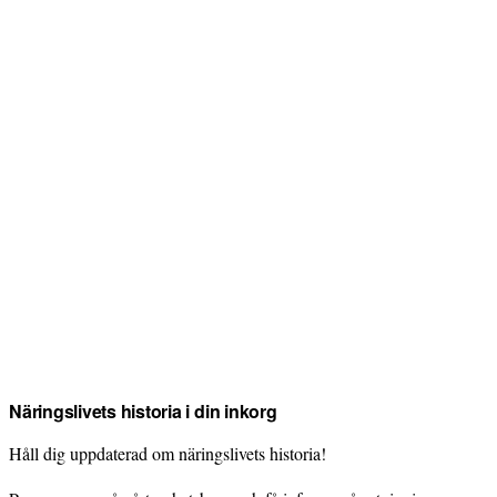
Näringslivets historia i din inkorg
Håll dig uppdaterad om näringslivets historia!