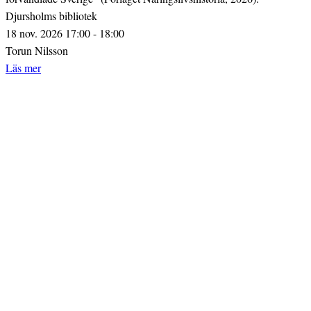
Djursholms bibliotek
18 nov. 2026 17:00 - 18:00
Torun Nilsson
Läs mer