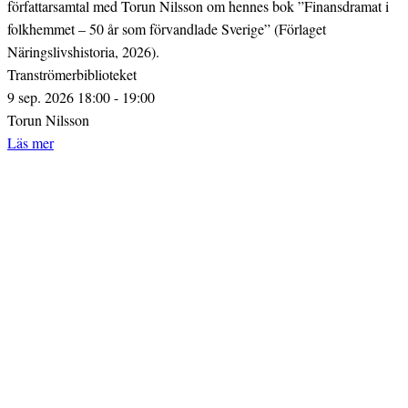
författarsamtal med Torun Nilsson om hennes bok ”Finansdramat i
folkhemmet – 50 år som förvandlade Sverige” (Förlaget
Näringslivshistoria, 2026).
Tranströmerbiblioteket
9 sep. 2026 18:00 - 19:00
Torun Nilsson
Läs mer