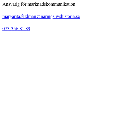
Ansvarig för marknadskommunikation
margarita.feldman@naringslivshistoria.se
073-356 81 89