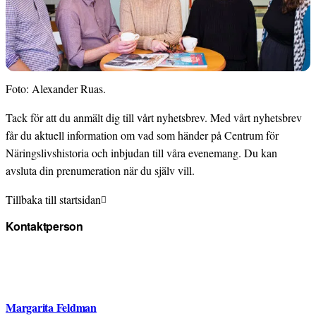
Foto: Alexander Ruas.
Tack för att du anmält dig till vårt nyhetsbrev. Med vårt nyhetsbrev
får du aktuell information om vad som händer på Centrum för
Näringslivshistoria och inbjudan till våra evenemang. Du kan
avsluta din prenumeration när du själv vill.
Tillbaka till startsidan
Kontaktperson
Margarita Feldman