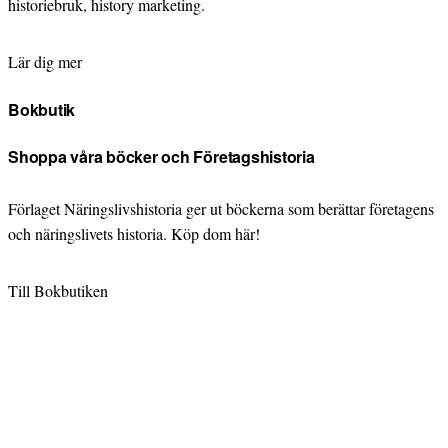
historiebruk, history marketing.
Lär dig mer
Bokbutik
Shoppa våra böcker och Företagshistoria
Förlaget Näringslivshistoria ger ut böckerna som berättar företagens
och näringslivets historia. Köp dom här!
Till Bokbutiken