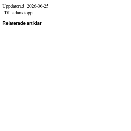
Uppdaterad
2026-06-25
Till sidans topp
Relaterade artiklar