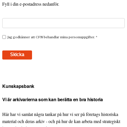
Fyll i din e-postadress nedanför.
Kunskapsbank
Vi är arkivarierna som kan berätta en bra historia
Här har vi samlat några tankar på hur vi ser på företags historiska
material och deras arkiv - och på hur de kan arbeta med strategiskt