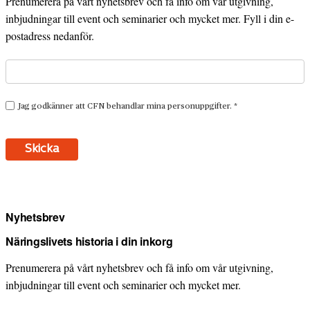
Prenumerera på vårt nyhetsbrev och få info om vår utgivning,
inbjudningar till event och seminarier och mycket mer. Fyll i din e-
postadress nedanför.
Nyhetsbrev
Näringslivets historia i din inkorg
Prenumerera på vårt nyhetsbrev och få info om vår utgivning,
inbjudningar till event och seminarier och mycket mer.