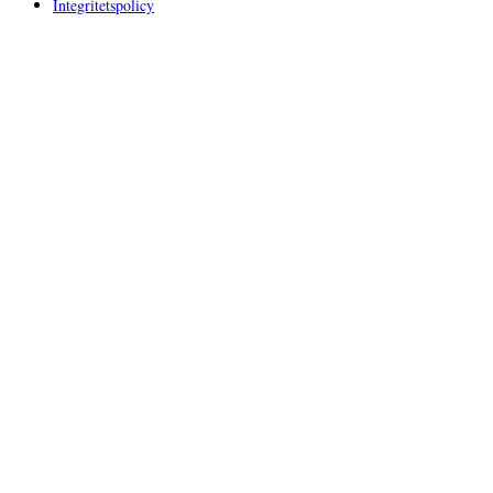
Integritetspolicy