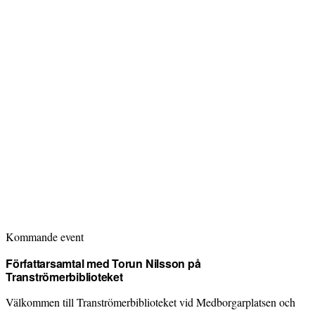
Kommande event
Författarsamtal med Torun Nilsson på
Tranströmerbiblioteket
Välkommen till Tranströmerbiblioteket vid Medborgarplatsen och